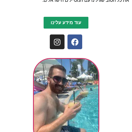
את כל הטוב שגילינו עם המטיילים הישראלים.
עוד מידע עלינו