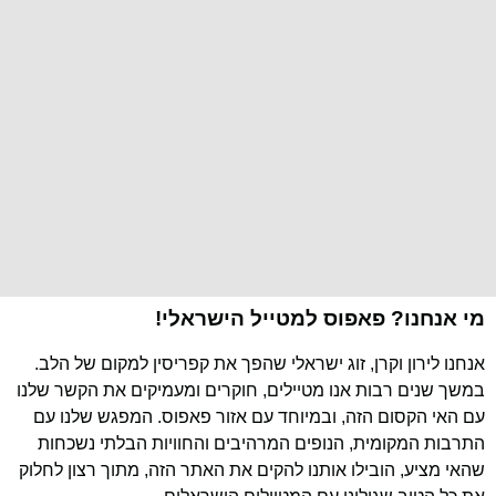
מי אנחנו? פאפוס למטייל הישראלי!
אנחנו לירון וקרן, זוג ישראלי שהפך את קפריסין למקום של הלב.
במשך שנים רבות אנו מטיילים, חוקרים ומעמיקים את הקשר שלנו
עם האי הקסום הזה, ובמיוחד עם אזור פאפוס. המפגש שלנו עם
התרבות המקומית, הנופים המרהיבים והחוויות הבלתי נשכחות
שהאי מציע, הובילו אותנו להקים את האתר הזה, מתוך רצון לחלוק