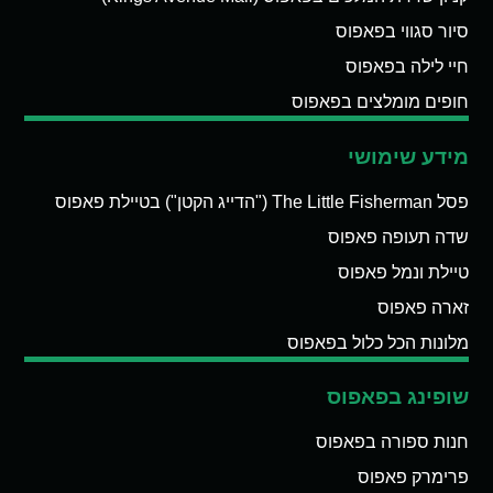
סיור סגווי בפאפוס
חיי לילה בפאפוס
חופים מומלצים בפאפוס
מידע שימושי
פסל The Little Fisherman ("הדייג הקטן") בטיילת פאפוס
שדה תעופה פאפוס
טיילת ונמל פאפוס
זארה פאפוס
מלונות הכל כלול בפאפוס
שופינג בפאפוס
חנות ספורה בפאפוס
פרימרק פאפוס