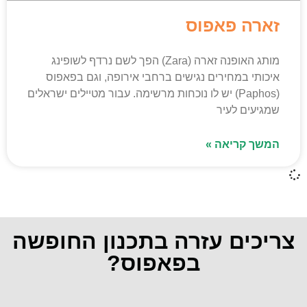
זארה פאפוס
מותג האופנה זארה (Zara) הפך לשם נרדף לשופינג
איכותי במחירים נגישים ברחבי אירופה, וגם בפאפוס
(Paphos) יש לו נוכחות מרשימה. עבור מטיילים ישראלים
שמגיעים לעיר
המשך קריאה »
צריכים עזרה בתכנון החופשה
בפאפוס?