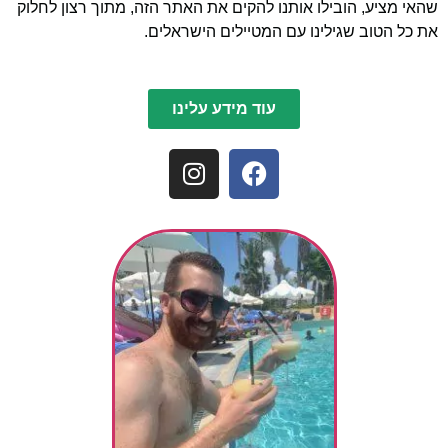
שהאי מציע, הובילו אותנו להקים את האתר הזה, מתוך רצון לחלוק
את כל הטוב שגילינו עם המטיילים הישראלים.
עוד מידע עלינו