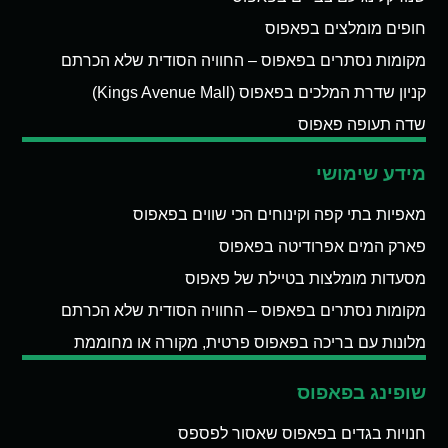
חופים מומלצים בפאפוס
מקומות נסתרים בפאפוס – החוויה הסודית שלא הכרתם
קניון שדרת המלכים בפאפוס (Kings Avenue Mall)
שדה תעופה פאפוס
מידע שימושי
מאפיות בתי קפה וקינוחים הכי שווים בפאפוס
פארק המים אפרודיטה בפאפוס
מסעדות מומלצות בטיילת של פאפוס
מקומות נסתרים בפאפוס – החוויה הסודית שלא הכרתם
מלונות עם בריכה בפאפוס פרטית, מקורה או מחוממת
שופינג בפאפוס
חנויות בגדים בפאפוס שאסור לפספס