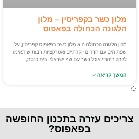
מלון כשר בקפריסין – מלון
הלגונה הכחולה בפאפוס
מלון הלגונה הכחולה הוא מלון כשר בפאפוס קפריסין, על
שפת הים עם חדרים יוקרתיים ואטרקציות רבות שיתאימו
לקהל היהודי.אוכל כשר עם שף ישראלי, בית כנסת,
המשך קריאה »
צריכים עזרה בתכנון החופשה
בפאפוס?