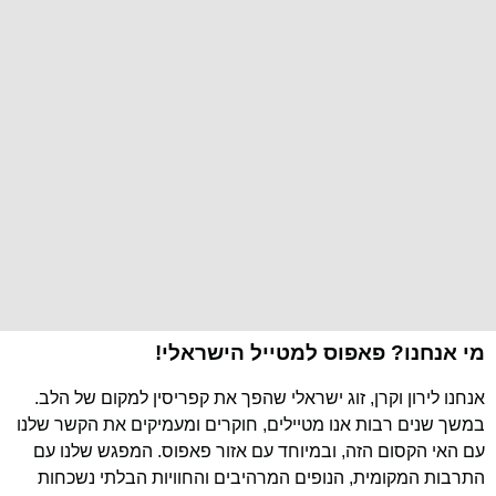
מי אנחנו? פאפוס למטייל הישראלי!
אנחנו לירון וקרן, זוג ישראלי שהפך את קפריסין למקום של הלב.
במשך שנים רבות אנו מטיילים, חוקרים ומעמיקים את הקשר שלנו
עם האי הקסום הזה, ובמיוחד עם אזור פאפוס. המפגש שלנו עם
התרבות המקומית, הנופים המרהיבים והחוויות הבלתי נשכחות