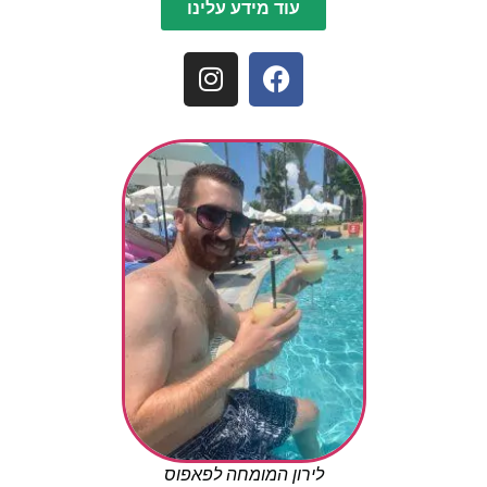
עוד מידע עלינו
לירון המומחה לפאפוס