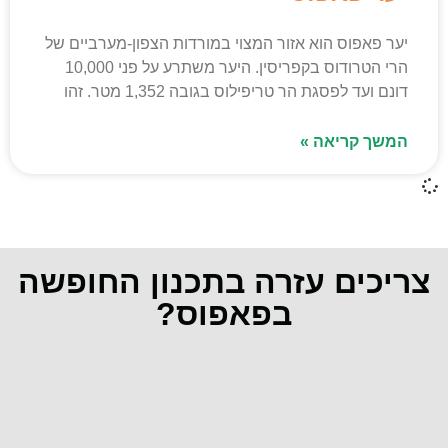
יער פאפוס הוא אזור המצוי במורדות הצפון-מערביים של
הרי הטרודוס בקפריסין. היער משתרע על פני 10,000
דונם ועד לפסגת הר טריפילוס בגובה 1,352 מטר. זהו
המשך קריאה »
צריכים עזרה בתכנון החופשה
בפאפוס?