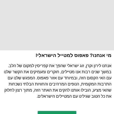
מי אנחנו? פאפוס למטייל הישראלי!
אנחנו לירון וקרן, זוג ישראלי שהפך את קפריסין למקום של הלב.
במשך שנים רבות אנו מטיילים, חוקרים ומעמיקים את הקשר שלנו
עם האי הקסום הזה, ובמיוחד עם אזור פאפוס. המפגש שלנו עם
התרבות המקומית, הנופים המרהיבים והחוויות הבלתי נשכחות
שהאי מציע, הובילו אותנו להקים את האתר הזה, מתוך רצון לחלוק
את כל הטוב שגילינו עם המטיילים הישראלים.