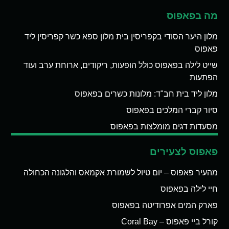
מה בפאפוס
מלון היער הסודי בקפריסין בית מלון ספא כשר קפריסין ליד
פאפוס
שייט לילה בפאפוס כולל הופעות, ריקודים, ארוחת ערב ועוד
הפתעות
מלון ליד בית חב"ד: מלונות כשרים בפאפוס
סיור קברי המלכים בפאפוס
מסעדות דגים מומלצות בפאפוס
פאפוס לצעירים
מהעיר פאפוס – יום טיול לשמורת אקמאס והלגונה הכחולה
חיי לילה בפאפוס
פארק המים אפרודיטה בפאפוס
קורל ביי פאפוס – Coral Bay