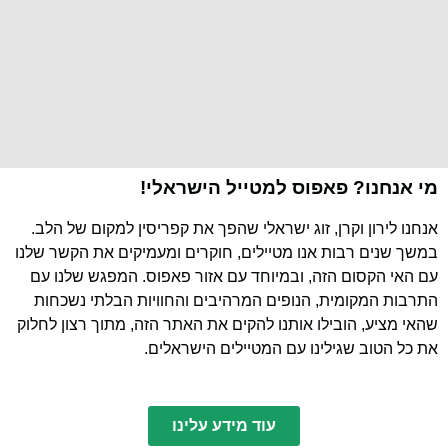
מי אנחנו? פאפוס למטייל הישראלי!
אנחנו לירון וקרן, זוג ישראלי שהפך את קפריסין למקום של הלב.
במשך שנים רבות אנו מטיילים, חוקרים ומעמיקים את הקשר שלנו
עם האי הקסום הזה, ובמיוחד עם אזור פאפוס. המפגש שלנו עם
התרבות המקומית, הנופים המרהיבים והחוויות הבלתי נשכחות
שהאי מציע, הובילו אותנו להקים את האתר הזה, מתוך רצון לחלוק
את כל הטוב שגילינו עם המטיילים הישראלים.
עוד מידע עלינו