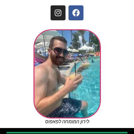
לירון המומחה לפאפוס