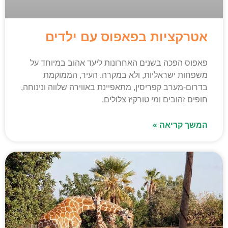
אטרקציות בפאפוס עם ילדים
פאפוס הפכה בשנים האחרונות ליעד אהוב במיוחד על
משפחות ישראליות, ולא במקרה. העיר, הממוקמת
בדרום-מערב קפריסין, מתאפיינת באווירה שלווה ונינוחה,
חופים זהובים ומי טורקיז צלולים,
המשך קריאה »