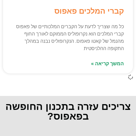
קברי המלכים פאפוס
כל מה שצריך לדעת על הקברים המלכותיים של פאפוס
קברי המלכים הוא נקרופוליס הממוקם לאורך החוף
מהנמל של קאטו פאפוס. הנקרופוליס נבנה במהלך
התקופה ההלניסטית
המשך קריאה »
צריכים עזרה בתכנון החופשה
בפאפוס?