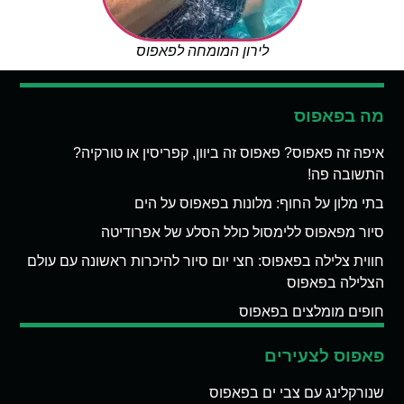
לירון המומחה לפאפוס
מה בפאפוס
איפה זה פאפוס? פאפוס זה ביוון, קפריסין או טורקיה?
התשובה פה!
בתי מלון על החוף: מלונות בפאפוס על הים
סיור מפאפוס ללימסול כולל הסלע של אפרודיטה
חווית צלילה בפאפוס: חצי יום סיור להיכרות ראשונה עם עולם
הצלילה בפאפוס
חופים מומלצים בפאפוס
פאפוס לצעירים
שנורקלינג עם צבי ים בפאפוס