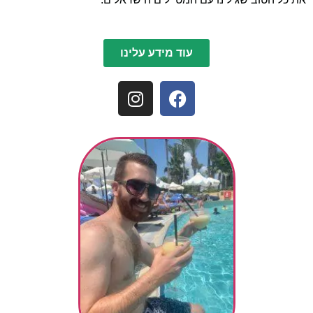
עוד מידע עלינו