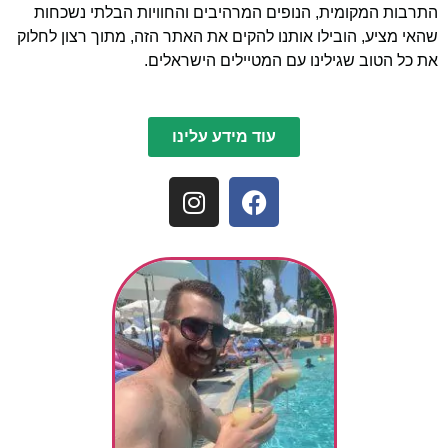
התרבות המקומית, הנופים המרהיבים והחוויות הבלתי נשכחות
שהאי מציע, הובילו אותנו להקים את האתר הזה, מתוך רצון לחלוק
את כל הטוב שגילינו עם המטיילים הישראלים.
עוד מידע עלינו