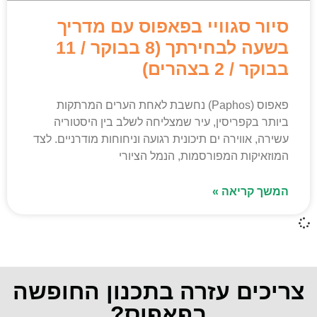
סיור סגוויי בפאפוס עם מדריך
בשעה לבחירתך (8 בבוקר / 11
בבוקר / 2 בצהרים)
פאפוס (Paphos) נחשבת לאחת הערים המרתקות
ביותר בקפריסין, עיר שמצליחה לשלב בין היסטוריה
עשירה, אווירה ים תיכונית רגועה וניחוחות מודרניים. לצד
המוזאיקות המפורסמות, הנמל הציורי
המשך קריאה »
צריכים עזרה בתכנון החופשה
בפאפוס?