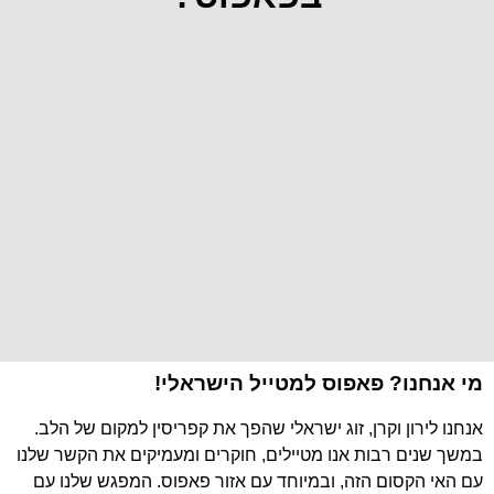
מי אנחנו? פאפוס למטייל הישראלי!
אנחנו לירון וקרן, זוג ישראלי שהפך את קפריסין למקום של הלב.
במשך שנים רבות אנו מטיילים, חוקרים ומעמיקים את הקשר שלנו
עם האי הקסום הזה, ובמיוחד עם אזור פאפוס. המפגש שלנו עם