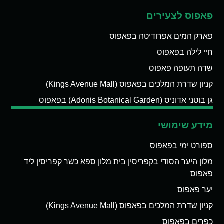
פאפוס לצעירים
פארק המים אפרודיטה בפאפוס
חיי לילה בפאפוס
שדה תעופה פאפוס
קניון שדרת המלכים בפאפוס (Kings Avenue Mall)
גן בוטני אדוניס (Adonis Botanical Garden) בפאפוס
מידע שימושי
ספורט ימי בפאפוס
מלון היער הסודי בקפריסין בית מלון ספא כשר קפריסין ליד
פאפוס
יער פאפוס
קניון שדרת המלכים בפאפוס (Kings Avenue Mall)
כפרים בפאפוס