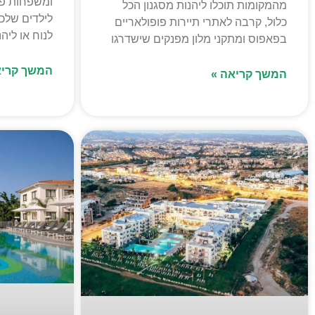
ומשפחות פא
מהמקומות תוכלו ליהנות מסגנון הכל
לילדים שלכם
כלול, קרבה לאתרי תיירות פופולאריים
לנוח או ליהנ
בפאפוס ומתקני מלון מפנקים שישדרגו
המשך קריא
המשך קריאה »