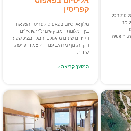
אליסיום בפאפוס
קפריסין
לונות הכל
ל מה
מלון אליסיום בפאפוס קפריסין הוא אחד
בין המלונות המבוקשים ע"י ישראלים
ה. חופשה
ותיירים שונים מהעולם, המלון מציג שפע
ויוקרה, נוף מרהיב עם חוף צמוד יפייפה,
שירות
המשך קריאה »