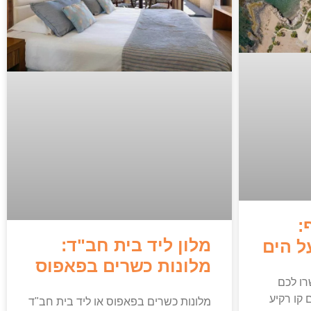
:
מלון ליד בית חב"ד:
ל הים
מלונות כשרים בפאפוס
רו לכם
קו רקיע
מלונות כשרים בפאפוס או ליד בית חב"ד