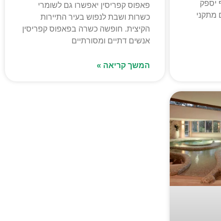
ף יספק
פאפוס קפריסין יאפשרו גם לשומרי
 מתקני
כשרות ושבת לנפוש בעיר התיירות
הקיצית. חופשה כשרה בפאפוס קפריסין
אנשים דתיים ומסורתיים
המשך קריאה »