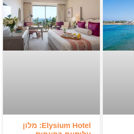
Elysium Hotel: מלון