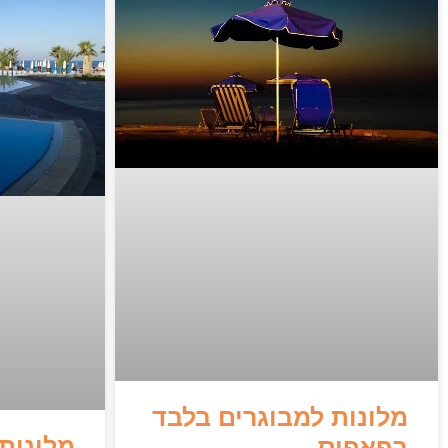
מלונות למבוגרים בלבד
מלונות
בפאפוס