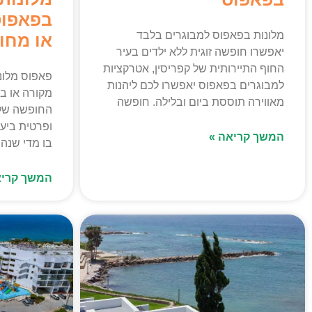
בפאפוס
מלונות בפאפוס למבוגרים בלבד
או מחו
יאפשרו חופשה זוגית ללא ילדים בעיר
החוף התיירותית של קפריסין, אטרקציות
פאפוס מלונ
למבוגרים בפאפוס יאפשרו לכם ליהנות
מקורה או ב
מאווירה תוססת ביום ובלילה. חופשה
החופשה של
ופרטית ביע
המשך קריאה »
בו מדי שנה.
המשך קריא