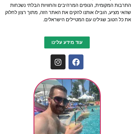
התרבות המקומית, הנופים המרהיבים והחוויות הבלתי נשכחות
שהאי מציע, הובילו אותנו להקים את האתר הזה, מתוך רצון לחלוק
את כל הטוב שגילינו עם המטיילים הישראלים.
עוד מידע עלינו