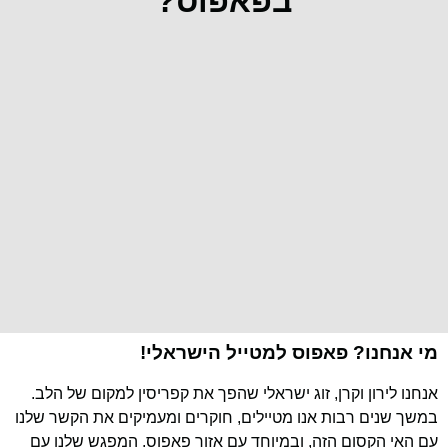
בפאפוס?
מי אנחנו? פאפוס למטייל הישראלי!
אנחנו לירון וקרן, זוג ישראלי שהפך את קפריסין למקום של הלב.
במשך שנים רבות אנו מטיילים, חוקרים ומעמיקים את הקשר שלנו
עם האי הקסום הזה, ובמיוחד עם אזור פאפוס. המפגש שלנו עם