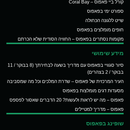
קורל ביי פאפוס – Coral Bay
ספורט ימי בפאפוס
שייט ללגונה הכחולה
חופים מומלצים בפאפוס
מקומות נסתרים בפאפוס – החוויה הסודית שלא הכרתם
מידע שימושי
סיור סגוויי בפאפוס עם מדריך בשעה לבחירתך (8 בבוקר / 11
בבוקר / 2 בצהרים)
העיר המרכזית של פאפוס – שדרת המלכים וכל מה שמסביבה
מסעדות דגים מומלצות בפאפוס
פאפוס – מה יש לראות ולעשות? 20 הדברים שאסור לפספס
פאפוס – מדריך למטיילים
שופינג בפאפוס