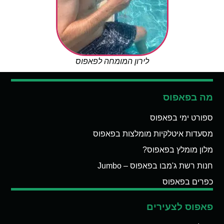
לירון המומחה לפאפוס
מה בפאפוס
ספורט ימי בפאפוס
מסעדות איטלקיות מומלצות בפאפוס
מלון מומלץ בפאפוס?
חנות רשת ג'מבו בפאפוס – Jumbo
כפרים בפאפוס
פאפוס לצעירים