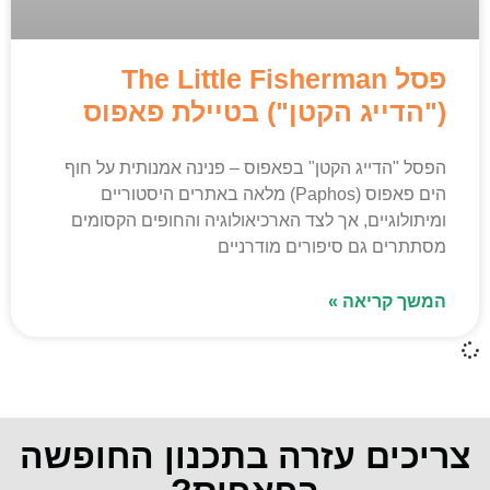
פסל The Little Fisherman
("הדייג הקטן") בטיילת פאפוס
הפסל "הדייג הקטן" בפאפוס – פנינה אמנותית על חוף
הים פאפוס (Paphos) מלאה באתרים היסטוריים
ומיתולוגיים, אך לצד הארכיאולוגיה והחופים הקסומים
מסתתרים גם סיפורים מודרניים
המשך קריאה »
צריכים עזרה בתכנון החופשה