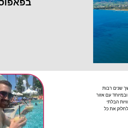
בפאפוס
שך שנים רבות
ובמיוחד עם אזור
יות הבלתי
לחלוק את כל