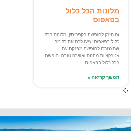
מלונות הכל כלול
בפאפוס
זה הזמן לחופשה בקפריסין, מלונות הכל
כלול בפאפוס יציעו לכם את כל מה
שתצטרכו לחופשה מפנקת עם
אטרקציות מהנות ואווירה טובה. חופשה
הכל כלול בפאפוס
המשך קריאה »