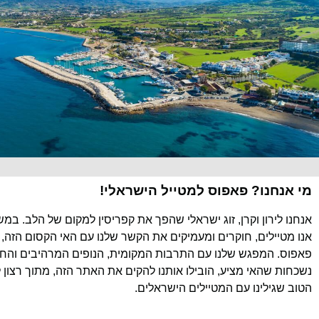
מי אנחנו? פאפוס למטייל הישראלי!
אנחנו לירון וקרן, זוג ישראלי שהפך את קפריסין למקום של הלב. במ
אנו מטיילים, חוקרים ומעמיקים את הקשר שלנו עם האי הקסום הזה, 
פאפוס. המפגש שלנו עם התרבות המקומית, הנופים המרהיבים והחוו
נשכחות שהאי מציע, הובילו אותנו להקים את האתר הזה, מתוך רצון 
הטוב שגילינו עם המטיילים הישראלים.