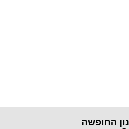
נון החופשה