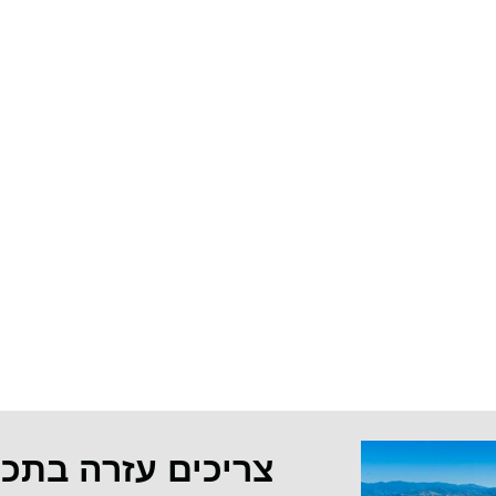
צריכים עזרה בתכ