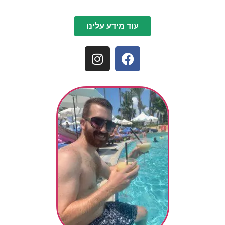
עוד מידע עלינו