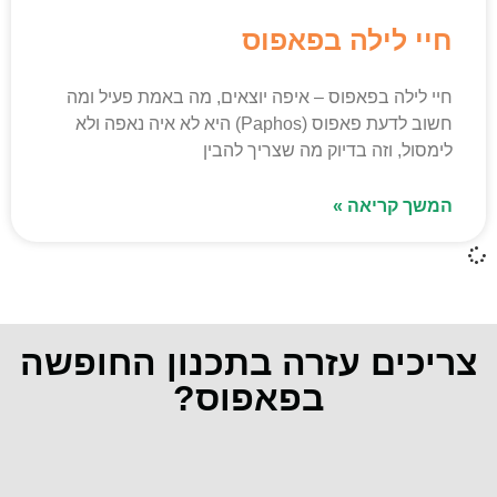
חיי לילה בפאפוס
חיי לילה בפאפוס – איפה יוצאים, מה באמת פעיל ומה
חשוב לדעת פאפוס (Paphos) היא לא איה נאפה ולא
לימסול, וזה בדיוק מה שצריך להבין
המשך קריאה »
צריכים עזרה בתכנון החופשה
בפאפוס?