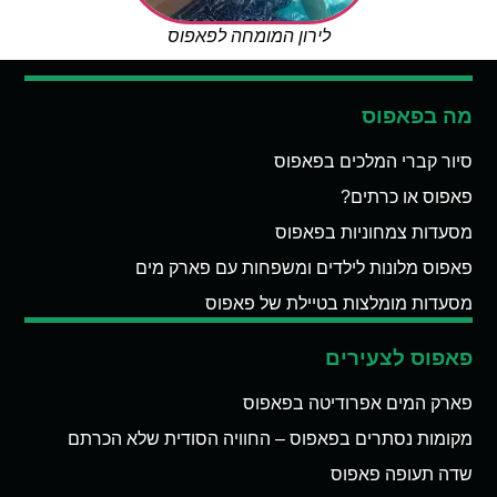
לירון המומחה לפאפוס
מה בפאפוס
סיור קברי המלכים בפאפוס
פאפוס או כרתים?
מסעדות צמחוניות בפאפוס
פאפוס מלונות לילדים ומשפחות עם פארק מים
מסעדות מומלצות בטיילת של פאפוס
פאפוס לצעירים
פארק המים אפרודיטה בפאפוס
מקומות נסתרים בפאפוס – החוויה הסודית שלא הכרתם
שדה תעופה פאפוס