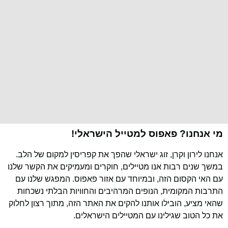
מי אנחנו? פאפוס למטייל הישראלי!
אנחנו לירון וקרן, זוג ישראלי שהפך את קפריסין למקום של הלב.
במשך שנים רבות אנו מטיילים, חוקרים ומעמיקים את הקשר שלנו
עם האי הקסום הזה, ובמיוחד עם אזור פאפוס. המפגש שלנו עם
התרבות המקומית, הנופים המרהיבים והחוויות הבלתי נשכחות
שהאי מציע, הובילו אותנו להקים את האתר הזה, מתוך רצון לחלוק
את כל הטוב שגילינו עם המטיילים הישראלים.