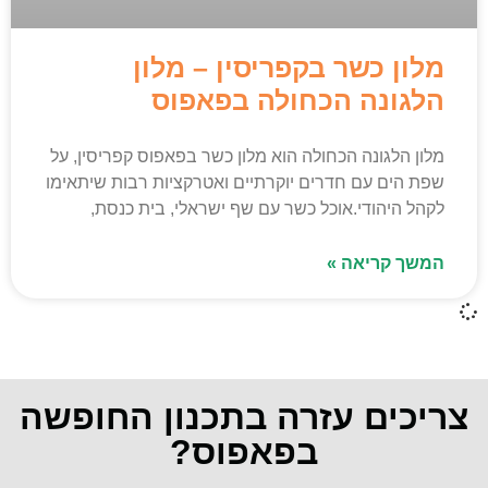
מלון כשר בקפריסין – מלון
הלגונה הכחולה בפאפוס
מלון הלגונה הכחולה הוא מלון כשר בפאפוס קפריסין, על
שפת הים עם חדרים יוקרתיים ואטרקציות רבות שיתאימו
לקהל היהודי.אוכל כשר עם שף ישראלי, בית כנסת,
המשך קריאה »
צריכים עזרה בתכנון החופשה
בפאפוס?