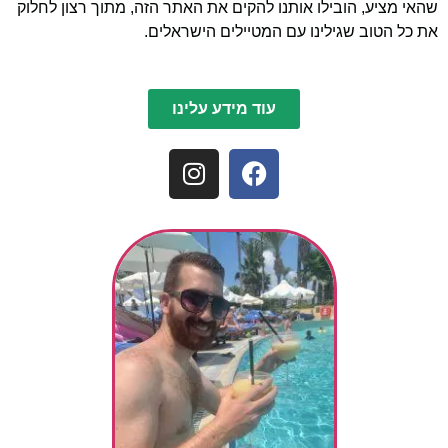
שהאי מציע, הובילו אותנו להקים את האתר הזה, מתוך רצון לחלוק
את כל הטוב שגילינו עם המטיילים הישראלים.
עוד מידע עלינו