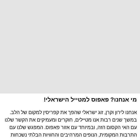
מי אנחנו? פאפוס למטייל הישראלי!
אנחנו לירון וקרן, זוג ישראלי שהפך את קפריסין למקום של הלב.
במשך שנים רבות אנו מטיילים, חוקרים ומעמיקים את הקשר שלנו
עם האי הקסום הזה, ובמיוחד עם אזור פאפוס. המפגש שלנו עם
התרבות המקומית, הנופים המרהיבים והחוויות הבלתי נשכחות