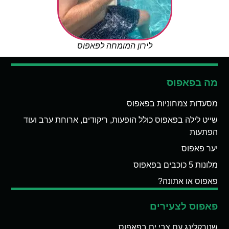
לירון המומחה לפאפוס
מה בפאפוס
מסעדות צמחוניות בפאפוס
שייט לילה בפאפוס כולל הופעות, ריקודים, ארוחת ערב ועוד
הפתעות
יער פאפוס
מלונות 5 כוכבים בפאפוס
פאפוס או אתונה?
פאפוס לצעירים
שנורקלינג עם צבי ים בפאפוס