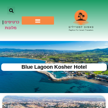
כרטיסים
|
אתרי תיירות
מלונות
Blue Lagoon Kosher Hotel