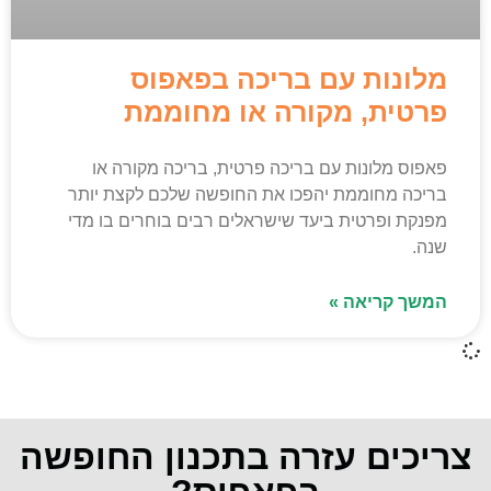
מלונות עם בריכה בפאפוס
פרטית, מקורה או מחוממת
פאפוס מלונות עם בריכה פרטית, בריכה מקורה או
בריכה מחוממת יהפכו את החופשה שלכם לקצת יותר
מפנקת ופרטית ביעד שישראלים רבים בוחרים בו מדי
שנה.
המשך קריאה »
צריכים עזרה בתכנון החופשה