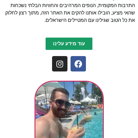
התרבות המקומית, הנופים המרהיבים והחוויות הבלתי נשכחות
שהאי מציע, הובילו אותנו להקים את האתר הזה, מתוך רצון לחלוק
את כל הטוב שגילינו עם המטיילים הישראלים.
עוד מידע עלינו