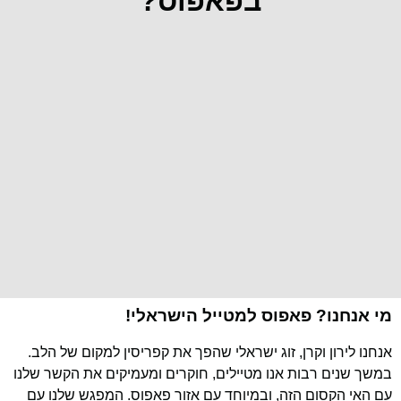
בפאפוס?
מי אנחנו? פאפוס למטייל הישראלי!
אנחנו לירון וקרן, זוג ישראלי שהפך את קפריסין למקום של הלב.
במשך שנים רבות אנו מטיילים, חוקרים ומעמיקים את הקשר שלנו
עם האי הקסום הזה, ובמיוחד עם אזור פאפוס. המפגש שלנו עם