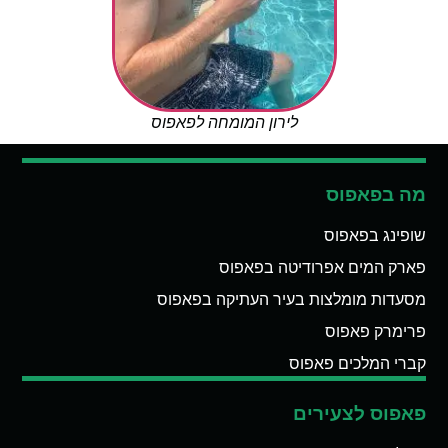
לירון המומחה לפאפוס
מה בפאפוס
שופינג בפאפוס
פארק המים אפרודיטה בפאפוס
מסעדות מומלצות בעיר העתיקה בפאפוס
פרימרק פאפוס
קברי המלכים פאפוס
פאפוס לצעירים