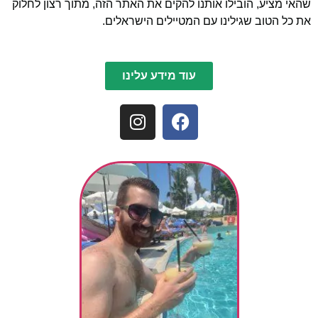
שהאי מציע, הובילו אותנו להקים את האתר הזה, מתוך רצון לחלוק
את כל הטוב שגילינו עם המטיילים הישראלים.
עוד מידע עלינו