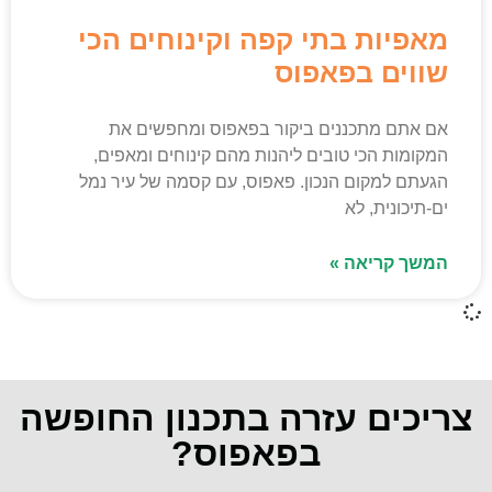
מאפיות בתי קפה וקינוחים הכי
שווים בפאפוס
אם אתם מתכננים ביקור בפאפוס ומחפשים את
המקומות הכי טובים ליהנות מהם קינוחים ומאפים,
הגעתם למקום הנכון. פאפוס, עם קסמה של עיר נמל
ים-תיכונית, לא
המשך קריאה »
צריכים עזרה בתכנון החופשה
בפאפוס?