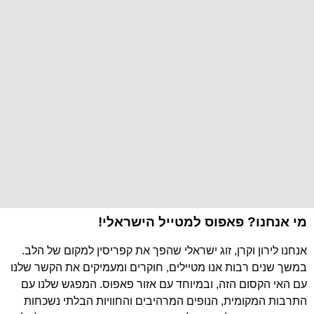
מי אנחנו? פאפוס למטייל הישראלי!
אנחנו לירון וקרן, זוג ישראלי שהפך את קפריסין למקום של הלב.
במשך שנים רבות אנו מטיילים, חוקרים ומעמיקים את הקשר שלנו
עם האי הקסום הזה, ובמיוחד עם אזור פאפוס. המפגש שלנו עם
התרבות המקומית, הנופים המרהיבים והחוויות הבלתי נשכחות