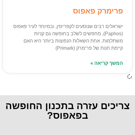
פרימרק פאפוס
ישראלים רבים שנוסעים לקפריסין, ובמיוחד לעיר פאפוס
(Paphos), מחפשים לשלב בחופשה גם קניות
משתלמות. אחת השאלות הנפוצות ביותר היא האם
קיימת חנות של פרימרק (Primark)
המשך קריאה »
צריכים עזרה בתכנון החופשה
בפאפוס?