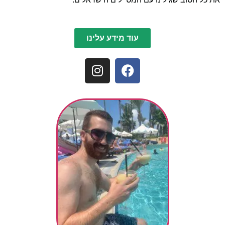
עוד מידע עלינו