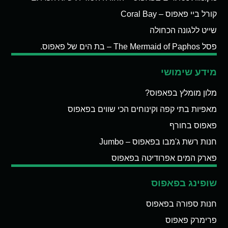
קורל ביי פאפוס – Coral Bay
שייט ללגונה הכחולה
פסל The Mermaid of Paphos – בת הים של פאפוס.
מידע שימושי
מלון מומלץ בפאפוס?
מאפיות בתי קפה וקינוחים הכי שווים בפאפוס
פאפוס בחורף
חנות רשת ג'מבו בפאפוס – Jumbo
פארק המים אפרודיטה בפאפוס
שופינג בפאפוס
חנות ספורה בפאפוס
פרימרק פאפוס