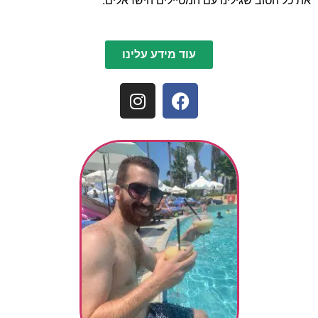
את כל הטוב שגילינו עם המטיילים הישראלים.
עוד מידע עלינו