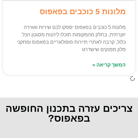
מלונות 5 כוכבים בפאפוס
מלונות 5 כוכבים בפאפוס יספקו לכם שירות ואווירה
יוקרתית, בחלק מהמקומות תוכלו ליהנות מסגנון הכל
כלול, קרבה לאתרי תיירות פופולאריים בפאפוס ומתקני
מלון מפנקים שישדרגו
המשך קריאה »
צריכים עזרה בתכנון החופשה
בפאפוס?