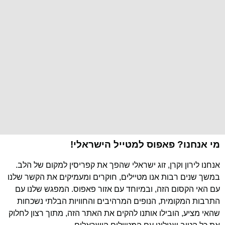
מי אנחנו? פאפוס למטייל הישראלי!
אנחנו לירון וקרן, זוג ישראלי שהפך את קפריסין למקום של הלב.
במשך שנים רבות אנו מטיילים, חוקרים ומעמיקים את הקשר שלנו
עם האי הקסום הזה, ובמיוחד עם אזור פאפוס. המפגש שלנו עם
התרבות המקומית, הנופים המרהיבים והחוויות הבלתי נשכחות
שהאי מציע, הובילו אותנו להקים את האתר הזה, מתוך רצון לחלוק