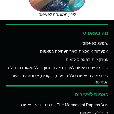
לירון המומחה לפאפוס
מה בפאפוס
שופינג בפאפוס
מסעדות מומלצות בעיר העתיקה בפאפוס
אטרקציות בפאפוס לזוגות
סיור ג'יפים בפאפוס לאורך רצועת החוף כולל הלגונה הכחולה
שייט לילה בפאפוס כולל הופעות, ריקודים, ארוחת ערב ועוד
הפתעות
פאפוס לצעירים
פסל The Mermaid of Paphos – בת הים של פאפוס.
חיי לילה בפאפוס