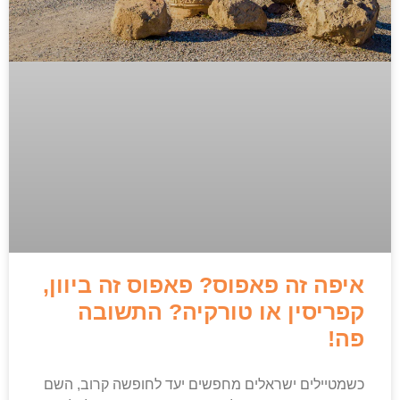
איפה זה פאפוס? פאפוס זה ביוון,
קפריסין או טורקיה? התשובה
פה!
כשמטיילים ישראלים מחפשים יעד לחופשה קרוב, השם