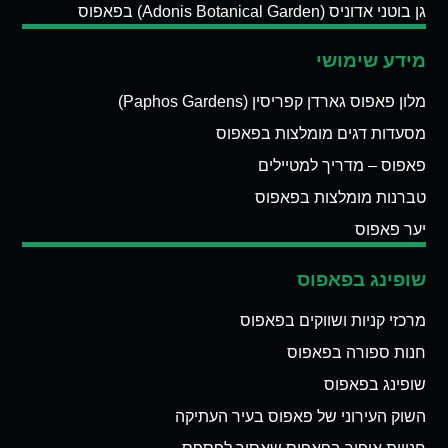
גן בוטני אדוניס (Adonis Botanical Garden) בפאפוס
מידע שימושי
מלון פאפוס גארדן קפריסין (Paphos Gardens)
מסעדות דגים מומלצות בפאפוס
פאפוס – מדריך למטיילים
טברנות מומלצות בפאפוס
יער פאפוס
שופינג בפאפוס
מרכזי קניות ושווקים בפאפוס
חנות ספורה בפאפוס
שופינג בפאפוס
השוק העירוני של פאפוס בעיר העתיקה