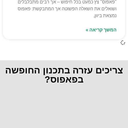
"פאפוס" צץ כמעט בכל חיפוש – אך רבים מתבלבלים
ושואלים את השאלה הפשוטה אך המתבקשת: פאפוס
נמצאת ביוון,
המשך קריאה »
צריכים עזרה בתכנון החופשה
בפאפוס?