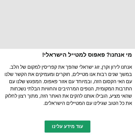
מי אנחנו? פאפוס למטייל הישראלי!
אנחנו לירון וקרן, זוג ישראלי שהפך את קפריסין למקום של הלב.
במשך שנים רבות אנו מטיילים, חוקרים ומעמיקים את הקשר שלנו
עם האי הקסום הזה, ובמיוחד עם אזור פאפוס. המפגש שלנו עם
התרבות המקומית, הנופים המרהיבים והחוויות הבלתי נשכחות
שהאי מציע, הובילו אותנו להקים את האתר הזה, מתוך רצון לחלוק
את כל הטוב שגילינו עם המטיילים הישראלים.
עוד מידע עלינו