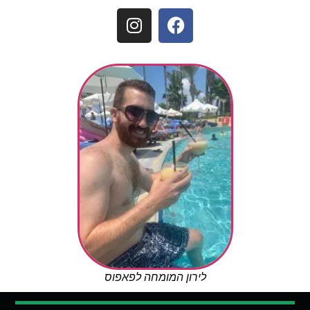
לירון המומחה לפאפוס