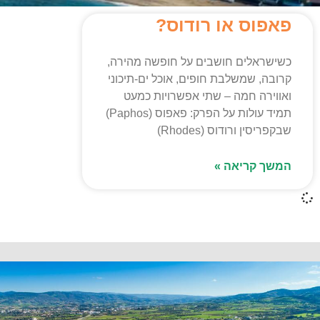
פאפוס או רודוס?
כשישראלים חושבים על חופשה מהירה,
קרובה, שמשלבת חופים, אוכל ים-תיכוני
ואווירה חמה – שתי אפשרויות כמעט
תמיד עולות על הפרק: פאפוס (Paphos)
שבקפריסין ורודוס (Rhodes)
המשך קריאה »