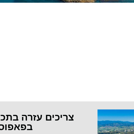
צריכים עזרה בתכ
בפאפוס