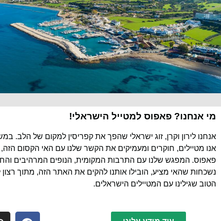
מי אנחנו? פאפוס למטייל הישראלי!
אנחנו לירון וקרן, זוג ישראלי שהפך את קפריסין למקום של הלב. במ
אנו מטיילים, חוקרים ומעמיקים את הקשר שלנו עם האי הקסום הזה, 
פאפוס. המפגש שלנו עם התרבות המקומית, הנופים המרהיבים והחוו
נשכחות שהאי מציע, הובילו אותנו להקים את האתר הזה, מתוך רצון 
הטוב שגילינו עם המטיילים הישראלים.