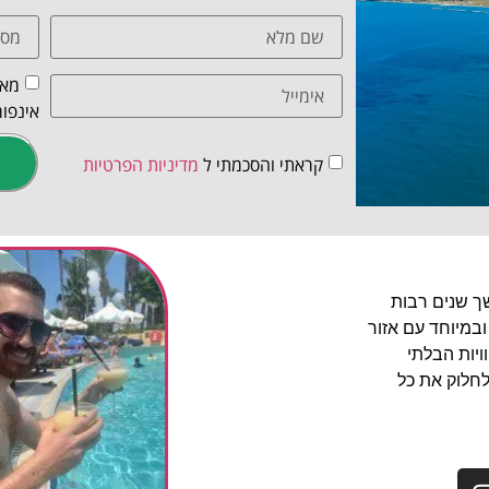
מאש
אינפור
קראתי והסכמתי ל
מדיניות הפרטיות
שך שנים רבות
ובמיוחד עם אזור
יות הבלתי
לחלוק את כל