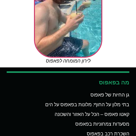
לירון המומחה לפאפוס
מה בפאפוס
גן החיות של פאפוס
בתי מלון על החוף: מלונות בפאפוס על הים
קאטו פאפוס – הכל על האזור והשכונה
מסעדות צמחוניות בפאפוס
השכרת רכב בפאפוס