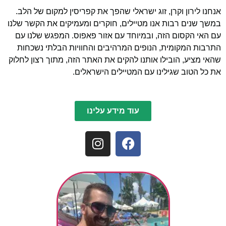
אנחנו לירון וקרן, זוג ישראלי שהפך את קפריסין למקום של הלב.
במשך שנים רבות אנו מטיילים, חוקרים ומעמיקים את הקשר שלנו
עם האי הקסום הזה, ובמיוחד עם אזור פאפוס. המפגש שלנו עם
התרבות המקומית, הנופים המרהיבים והחוויות הבלתי נשכחות
שהאי מציע, הובילו אותנו להקים את האתר הזה, מתוך רצון לחלוק
את כל הטוב שגילינו עם המטיילים הישראלים.
עוד מידע עלינו