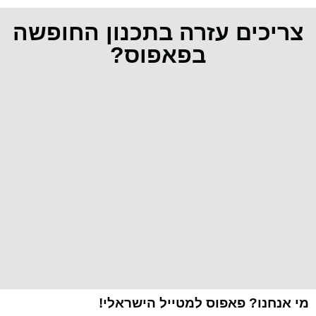
צריכים עזרה בתכנון החופשה
בפאפוס?
מי אנחנו? פאפוס למטייל הישראלי!