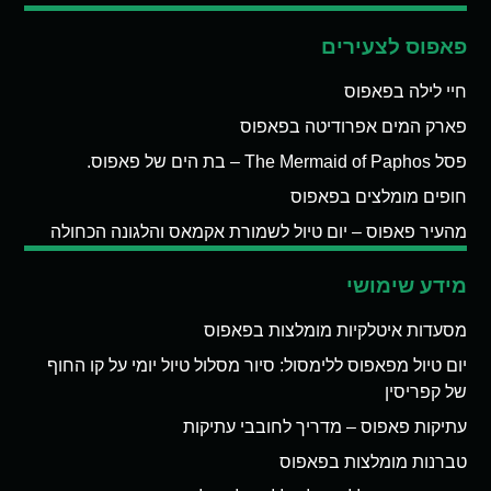
פאפוס לצעירים
חיי לילה בפאפוס
פארק המים אפרודיטה בפאפוס
פסל The Mermaid of Paphos – בת הים של פאפוס.
חופים מומלצים בפאפוס
מהעיר פאפוס – יום טיול לשמורת אקמאס והלגונה הכחולה
מידע שימושי
מסעדות איטלקיות מומלצות בפאפוס
יום טיול מפאפוס ללימסול: סיור מסלול טיול יומי על קו החוף
של קפריסין
עתיקות פאפוס – מדריך לחובבי עתיקות
טברנות מומלצות בפאפוס