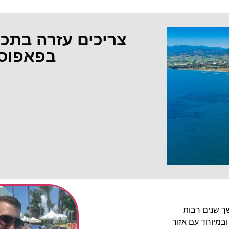
צריכים עזרה בתכ
בפאפוס
שך שנים רבות
ובמיוחד עם אזור