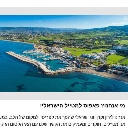
מי אנחנו? פאפוס למטייל הישראלי!
אנחנו לירון וקרן, זוג ישראלי שהפך את קפריסין למקום של הלב. במ
אנו מטיילים, חוקרים ומעמיקים את הקשר שלנו עם האי הקסום הזה, 