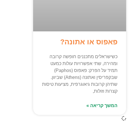
פאפוס או אתונה?
כשישראלים מתכננים חופשה קרובה
ומהירה, שתי אפשרויות עולות כמעט
תמיד על הפרק: פאפוס (Paphos)
שבקפריסין ואתונה (Athens) שביוון.
שתיהן קרובות גיאוגרפית, מציעות טיסות
קצרות וזולות,
המשך קריאה »