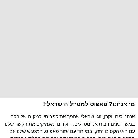
מי אנחנו? פאפוס למטייל הישראלי!
אנחנו לירון וקרן, זוג ישראלי שהפך את קפריסין למקום של הלב.
במשך שנים רבות אנו מטיילים, חוקרים ומעמיקים את הקשר שלנו
עם האי הקסום הזה, ובמיוחד עם אזור פאפוס. המפגש שלנו עם