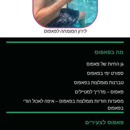
לירון המומחה לפאפוס
מה בפאפוס
גן החיות של פאפוס
ספורט ימי בפאפוס
טברנות מומלצות בפאפוס
פאפוס – מדריך למטיילים
מסעדות הודיות מומלצות בפאפוס – איפה לאכול הודי
בפאפוס
פאפוס לצעירים