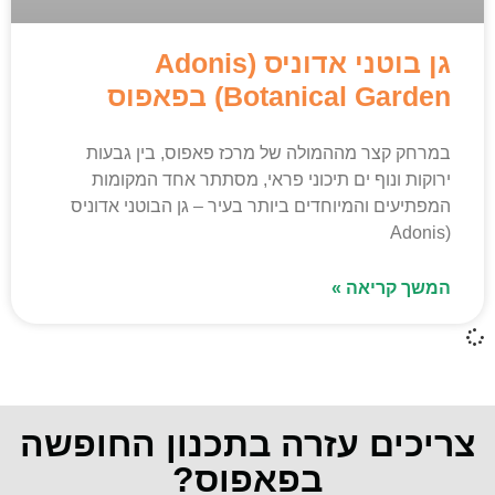
גן בוטני אדוניס (Adonis
Botanical Garden) בפאפוס
במרחק קצר מההמולה של מרכז פאפוס, בין גבעות
ירוקות ונוף ים תיכוני פראי, מסתתר אחד המקומות
המפתיעים והמיוחדים ביותר בעיר – גן הבוטני אדוניס
(Adonis
המשך קריאה »
צריכים עזרה בתכנון החופשה
בפאפוס?