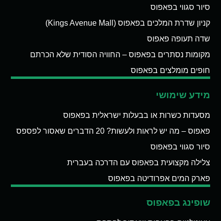
סיור סגווי בפאפוס
קניון שדרת המלכים בפאפוס (Kings Avenue Mall)
שדה תעופה פאפוס
מקומות נסתרים בפאפוס – החוויה הסודית שלא הכרתם
חופים מומלצים בפאפוס
מידע שימושי
מסעדות כשרות או בבעלות ישראלית בפאפוס
פאפוס – מה יש לראות ולעשות? 20 הדברים שאסור לפספס
סיור סגווי בפאפוס
צלילה מקצועית בפאפוס עם הדרכה בעברית
פארק המים אפרודיטה בפאפוס
שופינג בפאפוס