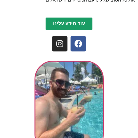
עוד מידע עלינו