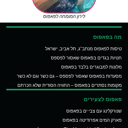
לירון המומחה לפאפוס
מה בפאפוס
טיסות לפאפוס מנתב"ג, תל אביב, ישראל
חנויות בגדים בפאפוס שאסור לפספס
מלונות למבוגרים בלבד בפאפוס
מסעדות בפאפוס שאסור לפספס – גם כשר וגם לא כשר
מקומות נסתרים בפאפוס – החוויה הסודית שלא הכרתם
פאפוס לצעירים
שנורקלינג עם צבי ים בפאפוס
פארק המים אפרודיטה בפאפוס