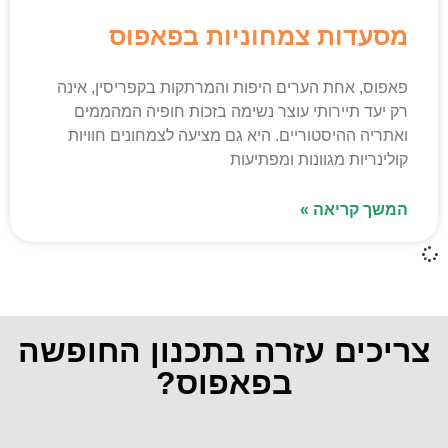
מסעדות צמחוניות בפאפוס
פאפוס, אחת הערים היפות והמרתקות בקפריסין, אינה
רק יעד תיירותי עוצר נשימה בזכות חופיה המהממים
ואתריה ההיסטוריים. היא גם מציעה לצמחונים חוויות
קולינריות מגוונות ומפתיעות
המשך קריאה »
צריכים עזרה בתכנון החופשה
בפאפוס?