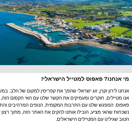
מי אנחנו? פאפוס למטייל הישראלי!
אנחנו לירון וקרן, זוג ישראלי שהפך את קפריסין למקום של הלב. במ
אנו מטיילים, חוקרים ומעמיקים את הקשר שלנו עם האי הקסום הזה, 
פאפוס. המפגש שלנו עם התרבות המקומית, הנופים המרהיבים והחוו
נשכחות שהאי מציע, הובילו אותנו להקים את האתר הזה, מתוך רצון 
הטוב שגילינו עם המטיילים הישראלים.