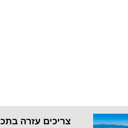
צריכים עזרה בתכ