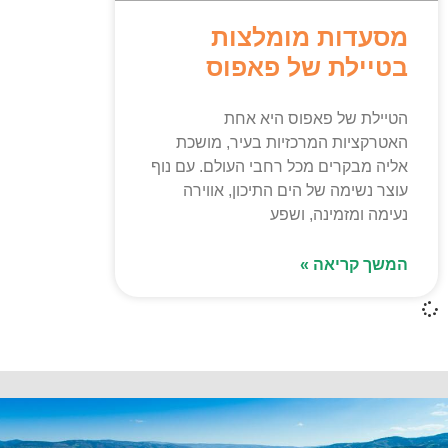
מסעדות מומלצות
בטיילת של פאפוס
הטיילת של פאפוס היא אחת
האטרקציות המרכזיות בעיר, מושכת
אליה מבקרים מכל רחבי העולם. עם נוף
עוצר נשימה של הים התיכון, אווירה
נעימה ומזמינה, ושפע
המשך קריאה »