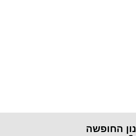
נון החופשה