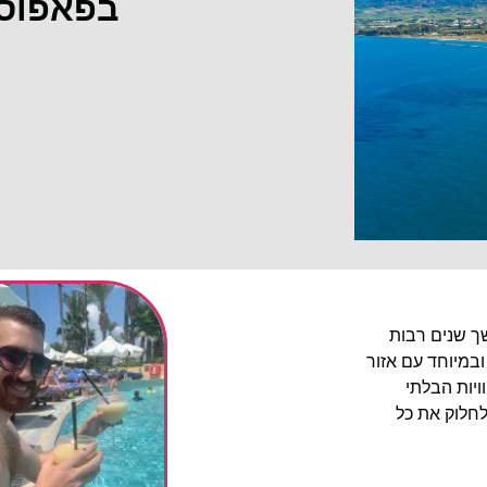
בפאפוס
שך שנים רבות
ובמיוחד עם אזור
יות הבלתי
לחלוק את כל