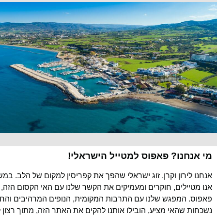
מי אנחנו? פאפוס למטייל הישראלי!
אנחנו לירון וקרן, זוג ישראלי שהפך את קפריסין למקום של הלב. במ
אנו מטיילים, חוקרים ומעמיקים את הקשר שלנו עם האי הקסום הזה, 
פאפוס. המפגש שלנו עם התרבות המקומית, הנופים המרהיבים והחוו
נשכחות שהאי מציע, הובילו אותנו להקים את האתר הזה, מתוך רצון 