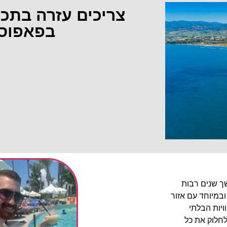
צריכים עזרה בתכ
בפאפוס
שך שנים רבות
ובמיוחד עם אזור
יות הבלתי
לחלוק את כל