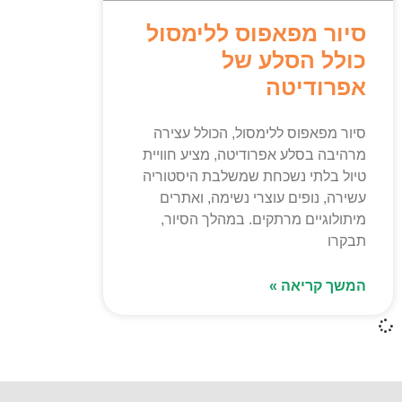
סיור מפאפוס ללימסול
כולל הסלע של
אפרודיטה
סיור מפאפוס ללימסול, הכולל עצירה
מרהיבה בסלע אפרודיטה, מציע חוויית
טיול בלתי נשכחת שמשלבת היסטוריה
עשירה, נופים עוצרי נשימה, ואתרים
מיתולוגיים מרתקים. במהלך הסיור,
תבקרו
המשך קריאה »