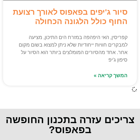
סיור ג'יפים בפאפוס לאורך רצועת
החוף כולל הלגונה הכחולה
קפריסין, האי היפהפה במזרח הים התיכון, מציעה
למבקרים חוויות ייחודיות שלא ניתן למצוא בשום מקום
אחר. אחד מהסיורים המומלצים ביותר הוא הסיור על
סיפון ג'יפ
המשך קריאה »
צריכים עזרה בתכנון החופשה
בפאפוס?