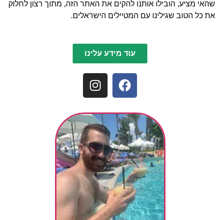
שהאי מציע, הובילו אותנו להקים את האתר הזה, מתוך רצון לחלוק
את כל הטוב שגילינו עם המטיילים הישראלים.
עוד מידע עלינו