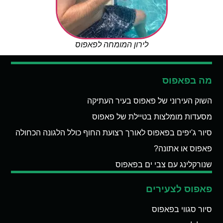
לירון המומחה לפאפוס
מה בפאפוס
השוק העירוני של פאפוס בעיר העתיקה
מסעדות מומלצות בטיילת של פאפוס
סיור ג'יפים בפאפוס לאורך רצועת החוף כולל הלגונה הכחולה
פאפוס או אתונה?
שנורקלינג עם צבי ים בפאפוס
פאפוס לצעירים
סיור סגווי בפאפוס