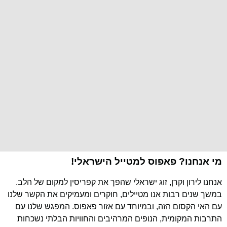
מי אנחנו? פאפוס למטייל הישראלי!
אנחנו לירון וקרן, זוג ישראלי שהפך את קפריסין למקום של הלב.
במשך שנים רבות אנו מטיילים, חוקרים ומעמיקים את הקשר שלנו
עם האי הקסום הזה, ובמיוחד עם אזור פאפוס. המפגש שלנו עם
התרבות המקומית, הנופים המרהיבים והחוויות הבלתי נשכחות