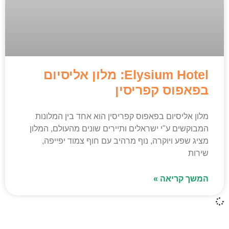
Elysium Hotel: מלון אליסיום
בפאפוס קפריסין
מלון אליסיום בפאפוס קפריסין הוא אחד בין המלונות
המבוקשים ע"י ישראלים ותיירים שונים מהעולם, המלון
מציג שפע ויוקרה, נוף מרהיב עם חוף צמוד יפייפה,
שירות
המשך קריאה »