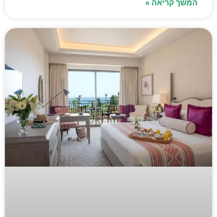
המשך קריאה »