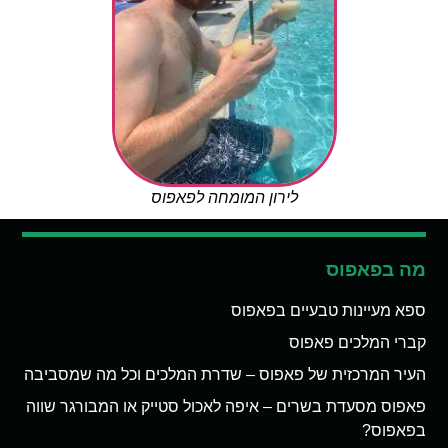
לירון המומחה לפאפוס
מה בפאפוס
ספא מעיינות טבעיים בפאפוס
קברי המלכים פאפוס
העיר המרכזית של פאפוס – שדרת המלכים וכל מה שמסביבה
פאפוס מסעדת בשרים – איפה לאכול סטייק או המבורגר שווה
בפאפוס?