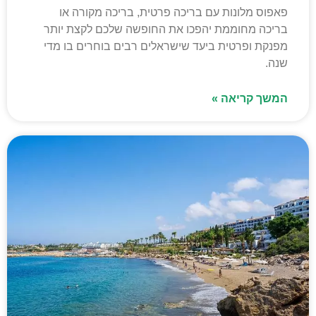
פאפוס מלונות עם בריכה פרטית, בריכה מקורה או
בריכה מחוממת יהפכו את החופשה שלכם לקצת יותר
מפנקת ופרטית ביעד שישראלים רבים בוחרים בו מדי
שנה.
המשך קריאה »