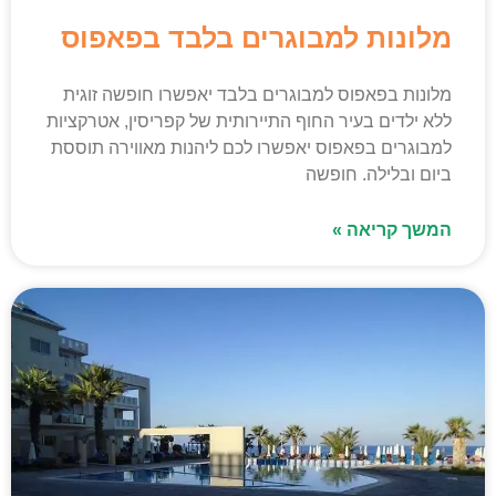
מלונות למבוגרים בלבד בפאפוס
מלונות בפאפוס למבוגרים בלבד יאפשרו חופשה זוגית
ללא ילדים בעיר החוף התיירותית של קפריסין, אטרקציות
למבוגרים בפאפוס יאפשרו לכם ליהנות מאווירה תוססת
ביום ובלילה. חופשה
המשך קריאה »