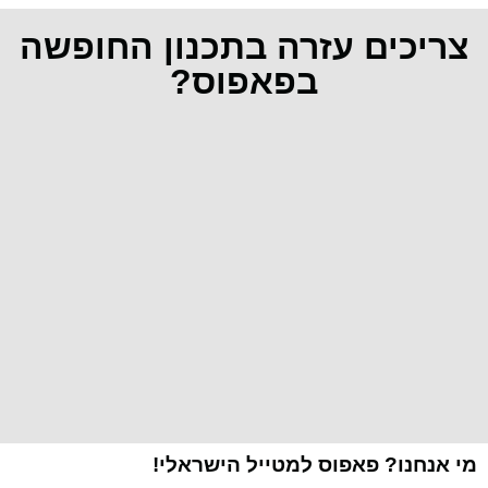
צריכים עזרה בתכנון החופשה
בפאפוס?
מי אנחנו? פאפוס למטייל הישראלי!