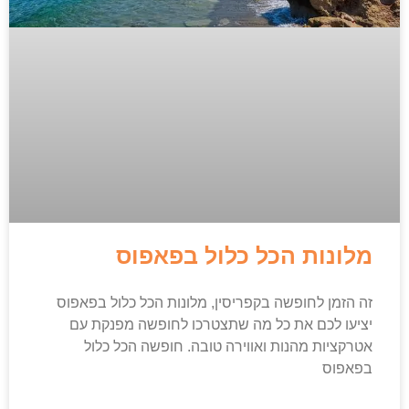
מלונות הכל כלול בפאפוס
זה הזמן לחופשה בקפריסין, מלונות הכל כלול בפאפוס
יציעו לכם את כל מה שתצטרכו לחופשה מפנקת עם
אטרקציות מהנות ואווירה טובה. חופשה הכל כלול
בפאפוס