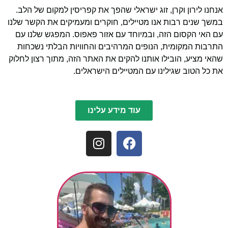
אנחנו לירון וקרן, זוג ישראלי שהפך את קפריסין למקום של הלב.
במשך שנים רבות אנו מטיילים, חוקרים ומעמיקים את הקשר שלנו
עם האי הקסום הזה, ובמיוחד עם אזור פאפוס. המפגש שלנו עם
התרבות המקומית, הנופים המרהיבים והחוויות הבלתי נשכחות
שהאי מציע, הובילו אותנו להקים את האתר הזה, מתוך רצון לחלוק
את כל הטוב שגילינו עם המטיילים הישראלים.
עוד מידע עלינו