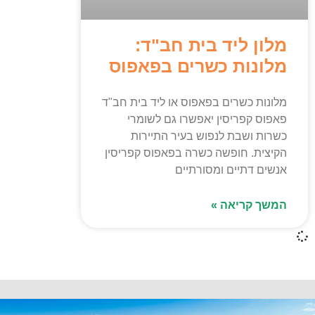
מלון ליד בית חב"ד:
מלונות כשרים בפאפוס
מלונות כשרים בפאפוס או ליד בית חב"ד
פאפוס קפריסין יאפשרו גם לשומרי
כשרות ושבת לנפוש בעיר התיירות
הקיצית. חופשה כשרה בפאפוס קפריסין
אנשים דתיים ומסורתיים
המשך קריאה »