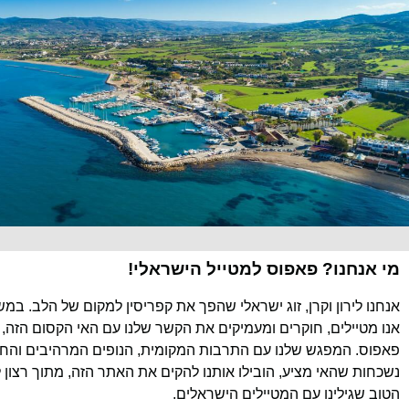
מי אנחנו? פאפוס למטייל הישראלי!
אנחנו לירון וקרן, זוג ישראלי שהפך את קפריסין למקום של הלב. במ
אנו מטיילים, חוקרים ומעמיקים את הקשר שלנו עם האי הקסום הזה, 
פאפוס. המפגש שלנו עם התרבות המקומית, הנופים המרהיבים והחוו
נשכחות שהאי מציע, הובילו אותנו להקים את האתר הזה, מתוך רצון 
הטוב שגילינו עם המטיילים הישראלים.