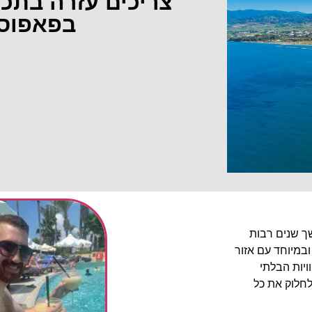
צריכים עזרה בתכ
בפאפוס
שך שנים רבות
ובמיוחד עם אזור
יות הבלתי
לחלוק את כל