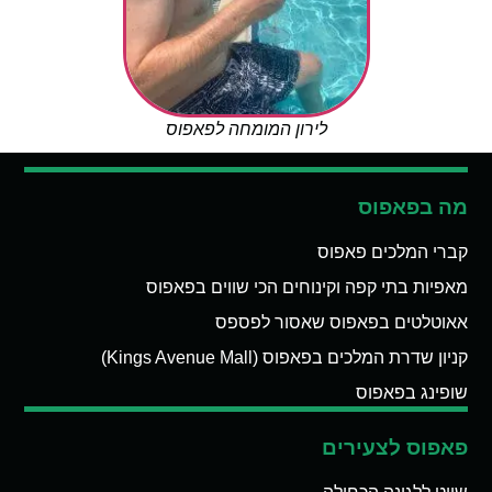
לירון המומחה לפאפוס
מה בפאפוס
קברי המלכים פאפוס
מאפיות בתי קפה וקינוחים הכי שווים בפאפוס
אאוטלטים בפאפוס שאסור לפספס
קניון שדרת המלכים בפאפוס (Kings Avenue Mall)
שופינג בפאפוס
פאפוס לצעירים