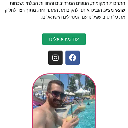
התרבות המקומית, הנופים המרהיבים והחוויות הבלתי נשכחות
שהאי מציע, הובילו אותנו להקים את האתר הזה, מתוך רצון לחלוק
את כל הטוב שגילינו עם המטיילים הישראלים.
עוד מידע עלינו