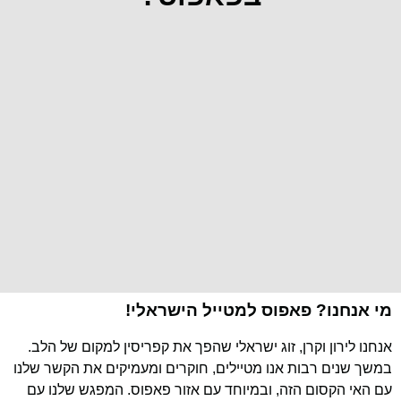
מי אנחנו? פאפוס למטייל הישראלי!
אנחנו לירון וקרן, זוג ישראלי שהפך את קפריסין למקום של הלב.
במשך שנים רבות אנו מטיילים, חוקרים ומעמיקים את הקשר שלנו
עם האי הקסום הזה, ובמיוחד עם אזור פאפוס. המפגש שלנו עם