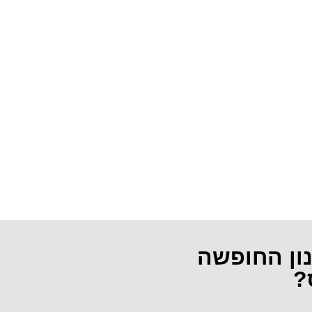
נון החופשה
?