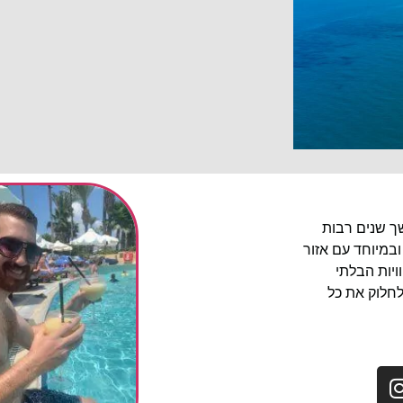
שך שנים רבות
ובמיוחד עם אזור
יות הבלתי
לחלוק את כל