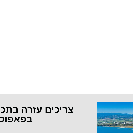
צריכים עזרה בתכ
בפאפוס