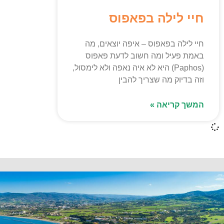
חיי לילה בפאפוס
חיי לילה בפאפוס – איפה יוצאים, מה
באמת פעיל ומה חשוב לדעת פאפוס
(Paphos) היא לא איה נאפה ולא לימסול,
וזה בדיוק מה שצריך להבין
המשך קריאה »