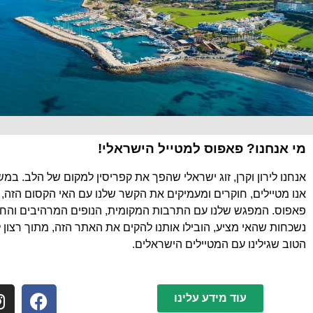
מי אנחנו? פאפוס למטייל הישראלי!
אנחנו לירון וקרן, זוג ישראלי שהפך את קפריסין למקום של הלב. במ
אנו מטיילים, חוקרים ומעמיקים את הקשר שלנו עם האי הקסום הזה, 
פאפוס. המפגש שלנו עם התרבות המקומית, הנופים המרהיבים והחוו
נשכחות שהאי מציע, הובילו אותנו להקים את האתר הזה, מתוך רצון 
הטוב שגילינו עם המטיילים הישראלים.
עוד מידע עלינו