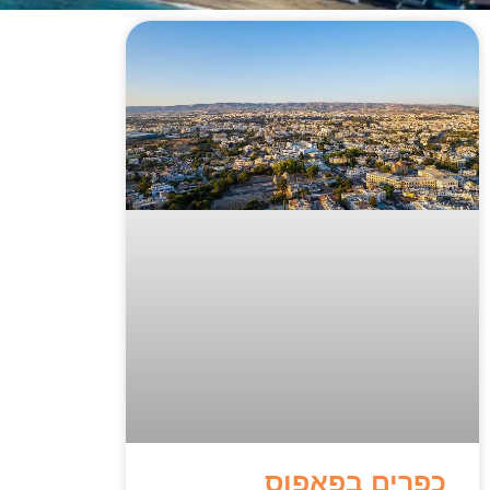
כפרים בפאפוס