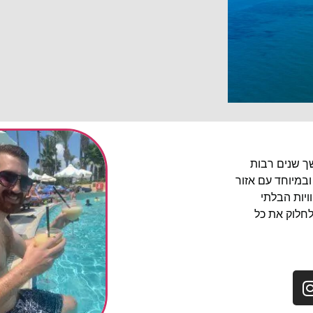
שך שנים רבות
ובמיוחד עם אזור
יות הבלתי
לחלוק את כל