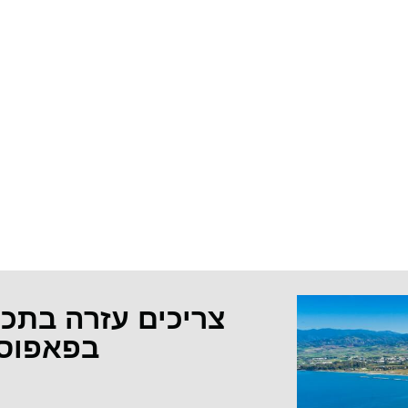
צריכים עזרה בתכ
בפאפוס