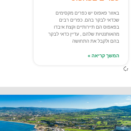
באזור פאפוס יש כפרים מקסימים
שכדאי לבקר בהם. כפרים רבים
בפאפוס הם תיירותיים וקצת איבדו
מהאותנטיות שלהם , עדיין כדאי לבקר
בהם ולקבל את התחושה
המשך קריאה »