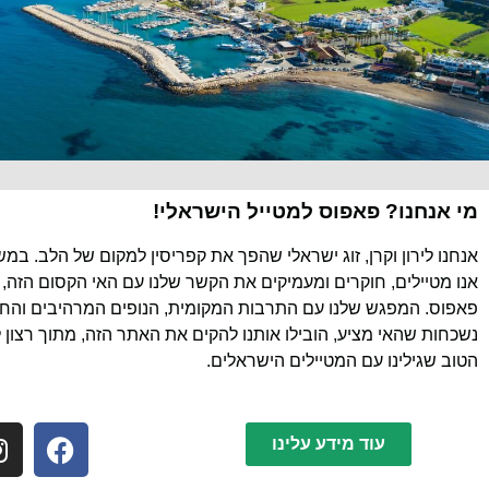
מי אנחנו? פאפוס למטייל הישראלי!
אנחנו לירון וקרן, זוג ישראלי שהפך את קפריסין למקום של הלב. במ
אנו מטיילים, חוקרים ומעמיקים את הקשר שלנו עם האי הקסום הזה, 
פאפוס. המפגש שלנו עם התרבות המקומית, הנופים המרהיבים והחוו
נשכחות שהאי מציע, הובילו אותנו להקים את האתר הזה, מתוך רצון 
הטוב שגילינו עם המטיילים הישראלים.
עוד מידע עלינו