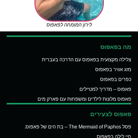
לירון המומחה לפאפוס
מה בפאפוס
צלילה מקצועית בפאפוס עם הדרכה בעברית
מזג אוויר בפאפוס
כפרים בפאפוס
פאפוס – מדריך למטיילים
פאפוס מלונות לילדים ומשפחות עם פארק מים
פאפוס לצעירים
פסל The Mermaid of Paphos – בת הים של פאפוס.
חיי לילה בפאפוס