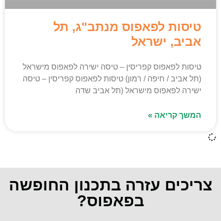
טיסות לפאפוס מנתב"ג, תל
אביב, ישראל
טיסות לפאפוס קפריסין – טיסה ישירה לפאפוס מישראל
(תל אביב / חיפה / רמון) טיסות לפאפוס קפריסין – טיסה
ישירה לפאפוס מישראל (תל אביב שדה
המשך קריאה »
צריכים עזרה בתכנון החופשה
בפאפוס?