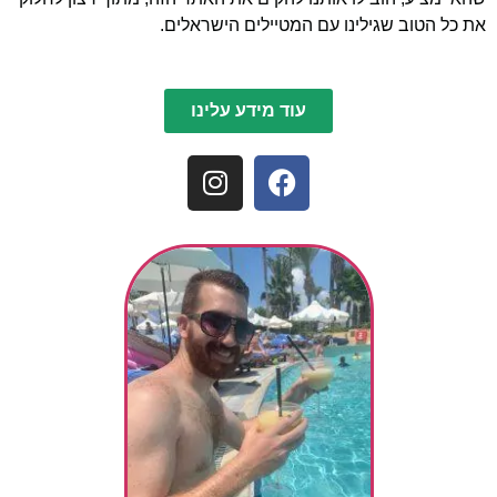
את כל הטוב שגילינו עם המטיילים הישראלים.
עוד מידע עלינו