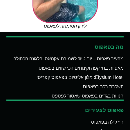
לירון המומחה לפאפוס
מה בפאפוס
מהעיר פאפוס – יום טיול לשמורת אקמאס והלגונה הכחולה
מאפיות בתי קפה וקינוחים הכי שווים בפאפוס
Elysium Hotel: מלון אליסיום בפאפוס קפריסין
השכרת רכב בפאפוס
חנויות בגדים בפאפוס שאסור לפספס
פאפוס לצעירים
חיי לילה בפאפוס