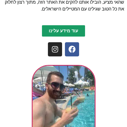
שהאי מציע, הובילו אותנו להקים את האתר הזה, מתוך רצון לחלוק
את כל הטוב שגילינו עם המטיילים הישראלים.
עוד מידע עלינו