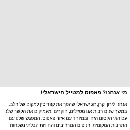
מי אנחנו? פאפוס למטייל הישראלי!
אנחנו לירון וקרן, זוג ישראלי שהפך את קפריסין למקום של הלב.
במשך שנים רבות אנו מטיילים, חוקרים ומעמיקים את הקשר שלנו
עם האי הקסום הזה, ובמיוחד עם אזור פאפוס. המפגש שלנו עם
התרבות המקומית, הנופים המרהיבים והחוויות הבלתי נשכחות