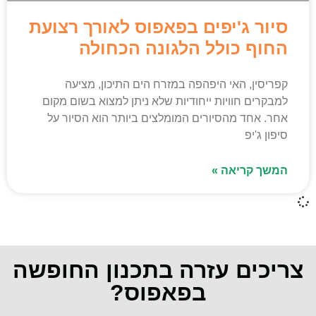
סיור ג'יפים בפאפוס לאורך רצועת
החוף כולל הלגונה הכחולה
קפריסין, האי היפהפה במזרח הים התיכון, מציעה
למבקרים חוויות ייחודיות שלא ניתן למצוא בשום מקום
אחר. אחד מהסיורים המומלצים ביותר הוא הסיור על
סיפון ג'יפ
המשך קריאה »
צריכים עזרה בתכנון החופשה
בפאפוס?