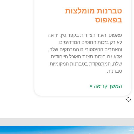
טברנות מומלצות
בפאפוס
פאפוס, העיר הציורית בקפריסין, ידועה
לא רק בזכות החופים המדהימים
והאתרים ההיסטוריים המרתקים שלה,
אלא גם בזכות סצנת האוכל הייחודית
שלה, המתמקדת בטברנות המקומיות.
טברנות
המשך קריאה »