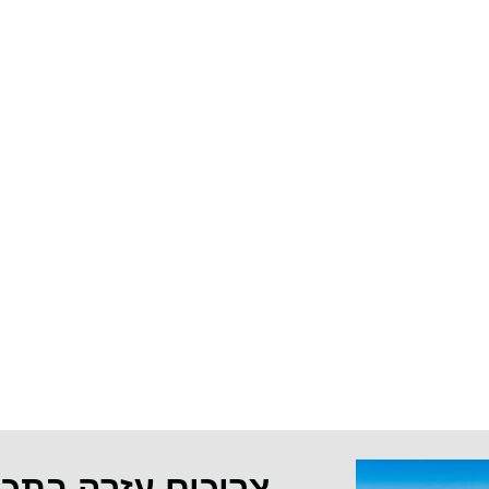
צריכים עזרה בתכ