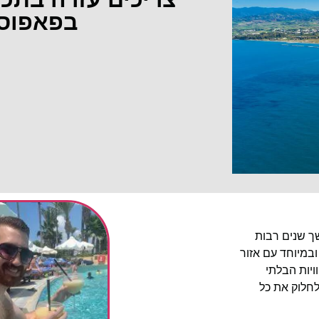
בפאפוס
שך שנים רבות
ובמיוחד עם אזור
יות הבלתי
לחלוק את כל