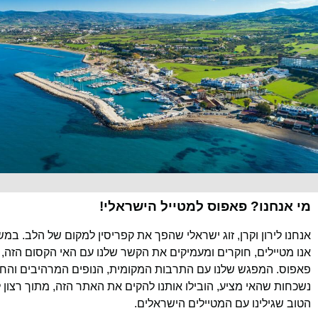
מי אנחנו? פאפוס למטייל הישראלי!
אנחנו לירון וקרן, זוג ישראלי שהפך את קפריסין למקום של הלב. במ
אנו מטיילים, חוקרים ומעמיקים את הקשר שלנו עם האי הקסום הזה, 
פאפוס. המפגש שלנו עם התרבות המקומית, הנופים המרהיבים והחוו
נשכחות שהאי מציע, הובילו אותנו להקים את האתר הזה, מתוך רצון 
הטוב שגילינו עם המטיילים הישראלים.