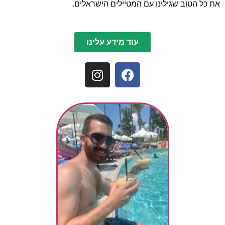
את כל הטוב שגילינו עם המטיילים הישראלים.
עוד מידע עלינו