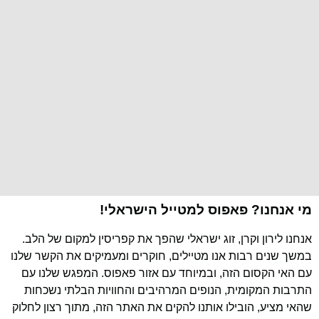
מי אנחנו? פאפוס למטייל הישראלי!
אנחנו לירון וקרן, זוג ישראלי שהפך את קפריסין למקום של הלב.
במשך שנים רבות אנו מטיילים, חוקרים ומעמיקים את הקשר שלנו
עם האי הקסום הזה, ובמיוחד עם אזור פאפוס. המפגש שלנו עם
התרבות המקומית, הנופים המרהיבים והחוויות הבלתי נשכחות
שהאי מציע, הובילו אותנו להקים את האתר הזה, מתוך רצון לחלוק