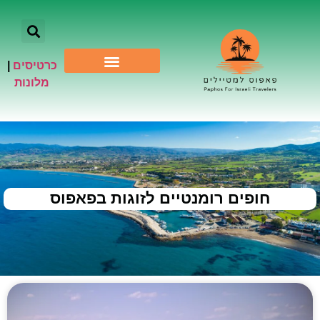
כרטיסים
|
אתרי תיירות
מלונות
חופים רומנטיים לזוגות בפאפוס