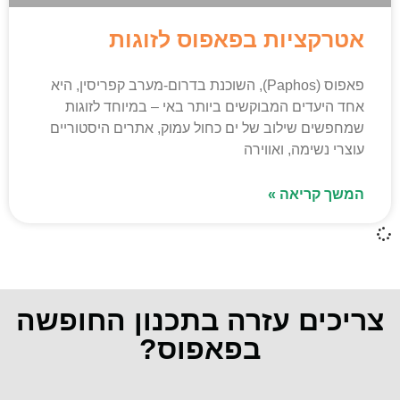
אטרקציות בפאפוס לזוגות
פאפוס (Paphos), השוכנת בדרום-מערב קפריסין, היא
אחד היעדים המבוקשים ביותר באי – במיוחד לזוגות
שמחפשים שילוב של ים כחול עמוק, אתרים היסטוריים
עוצרי נשימה, ואווירה
המשך קריאה »
צריכים עזרה בתכנון החופשה
בפאפוס?