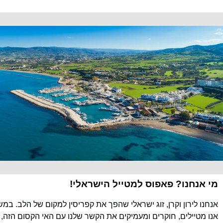
מי אנחנו? פאפוס למטייל הישראלי!
אנחנו לירון וקרן, זוג ישראלי שהפך את קפריסין למקום של הלב. במ
אנו מטיילים, חוקרים ומעמיקים את הקשר שלנו עם האי הקסום הזה, 