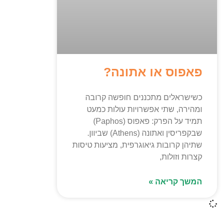
פאפוס או אתונה?
כשישראלים מתכננים חופשה קרובה
ומהירה, שתי אפשרויות עולות כמעט
תמיד על הפרק: פאפוס (Paphos)
שבקפריסין ואתונה (Athens) שביוון.
שתיהן קרובות גיאוגרפית, מציעות טיסות
קצרות וזולות,
המשך קריאה »