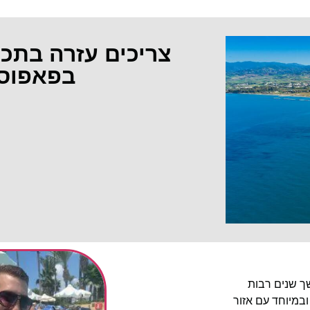
צריכים עזרה בתכ
בפאפוס
שך שנים רבות
ובמיוחד עם אזור