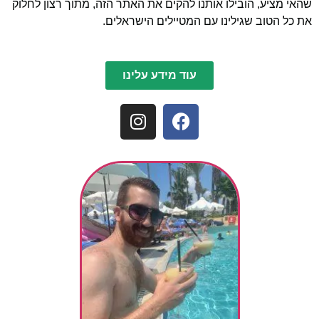
שהאי מציע, הובילו אותנו להקים את האתר הזה, מתוך רצון לחלוק
את כל הטוב שגילינו עם המטיילים הישראלים.
עוד מידע עלינו