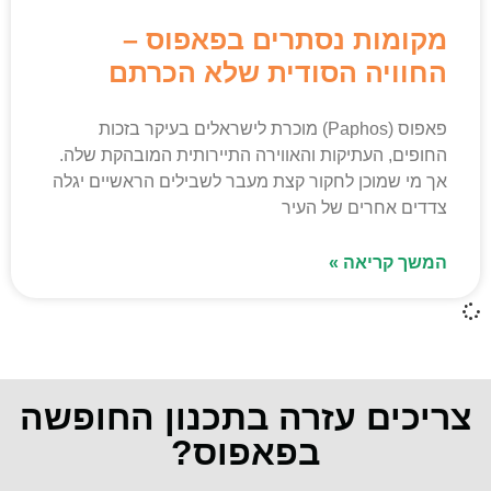
מקומות נסתרים בפאפוס –
החוויה הסודית שלא הכרתם
פאפוס (Paphos) מוכרת לישראלים בעיקר בזכות
החופים, העתיקות והאווירה התיירותית המובהקת שלה.
אך מי שמוכן לחקור קצת מעבר לשבילים הראשיים יגלה
צדדים אחרים של העיר
המשך קריאה »
צריכים עזרה בתכנון החופשה
בפאפוס?