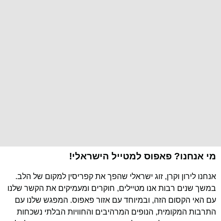
מי אנחנו? פאפוס למטייל הישראלי!
אנחנו לירון וקרן, זוג ישראלי שהפך את קפריסין למקום של הלב.
במשך שנים רבות אנו מטיילים, חוקרים ומעמיקים את הקשר שלנו
עם האי הקסום הזה, ובמיוחד עם אזור פאפוס. המפגש שלנו עם
התרבות המקומית, הנופים המרהיבים והחוויות הבלתי נשכחות