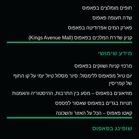
חופים מומלצים בפאפוס
שדה תעופה פאפוס
פארק המים אפרודיטה בפאפוס
קניון שדרת המלכים בפאפוס (Kings Avenue Mall)
מידע שימושי
מרכזי קניות ושווקים בפאפוס
יום טיול מפאפוס ללימסול: סיור מסלול טיול יומי על קו החוף
של קפריסין
מוזיאונים בפאפוס – מסע בין התרבות, ההיסטוריה והאמנות
חנויות בגדים בפאפוס שאסור לפספס
קאטו פאפוס – הכל על האזור והשכונה
שופינג בפאפוס