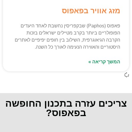
מזג אוויר בפאפוס
פאפוס (Paphos) שבקפריסין נחשבת לאחד היעדים
הפופולריים ביותר בקרב מטיילים ישראלים בזכות
הקרבה הגיאוגרפית, השילוב בין חופים יפיפיים לאתרים
היסטוריים והאווירה הנעימה לאורך כל השנה.
המשך קריאה »
צריכים עזרה בתכנון החופשה
בפאפוס?