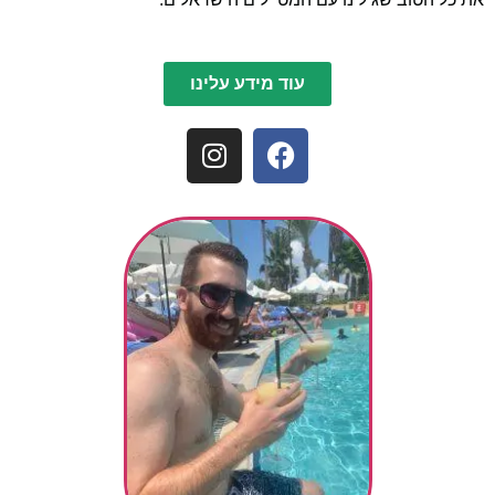
עוד מידע עלינו