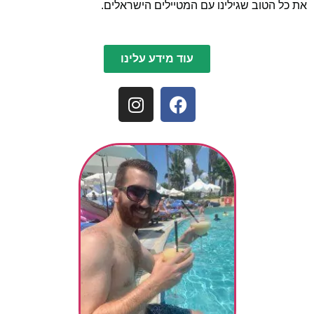
את כל הטוב שגילינו עם המטיילים הישראלים.
עוד מידע עלינו