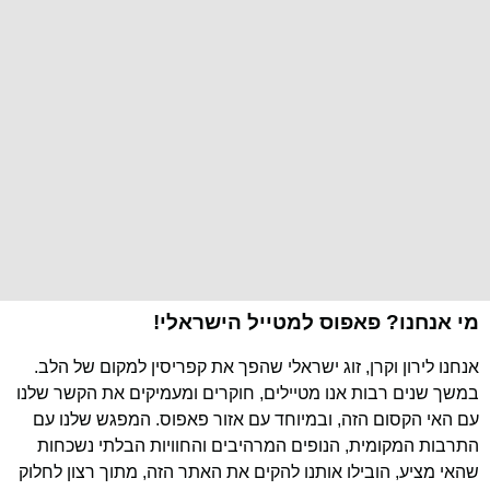
מי אנחנו? פאפוס למטייל הישראלי!
אנחנו לירון וקרן, זוג ישראלי שהפך את קפריסין למקום של הלב.
במשך שנים רבות אנו מטיילים, חוקרים ומעמיקים את הקשר שלנו
עם האי הקסום הזה, ובמיוחד עם אזור פאפוס. המפגש שלנו עם
התרבות המקומית, הנופים המרהיבים והחוויות הבלתי נשכחות
שהאי מציע, הובילו אותנו להקים את האתר הזה, מתוך רצון לחלוק