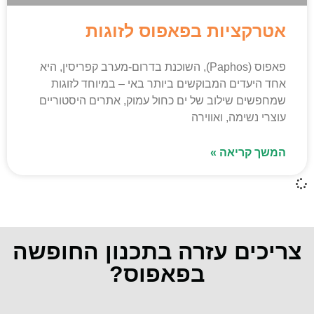
אטרקציות בפאפוס לזוגות
פאפוס (Paphos), השוכנת בדרום-מערב קפריסין, היא
אחד היעדים המבוקשים ביותר באי – במיוחד לזוגות
שמחפשים שילוב של ים כחול עמוק, אתרים היסטוריים
עוצרי נשימה, ואווירה
המשך קריאה »
צריכים עזרה בתכנון החופשה
בפאפוס?