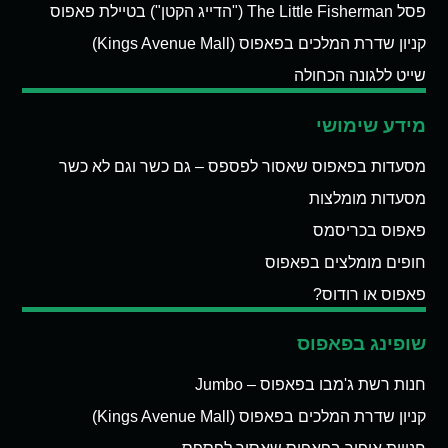
פסל The Little Fisherman ("הדייג הקטן") בטיילת פאפוס
קניון שדרת המלכים בפאפוס (Kings Avenue Mall)
שייט ללגונה הכחולה
מידע שימושי
מסעדות בפאפוס שאסור לפספס – גם כשר וגם לא כשר
מסעדות מומלצות
פאפוס בכריסמס
חופים מומלצים בפאפוס
פאפוס או רודוס?
שופינג בפאפוס
חנות רשת ג'מבו בפאפוס – Jumbo
קניון שדרת המלכים בפאפוס (Kings Avenue Mall)