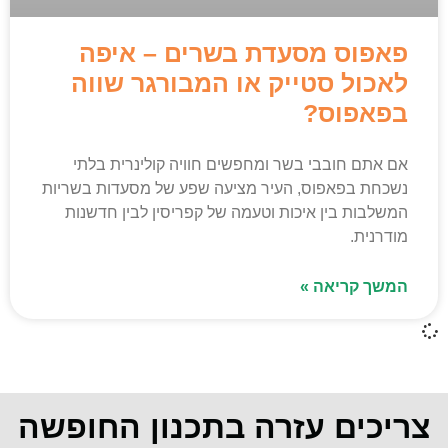
פאפוס מסעדת בשרים – איפה
לאכול סטייק או המבורגר שווה
בפאפוס?
אם אתם חובבי בשר ומחפשים חוויה קולינרית בלתי
נשכחת בפאפוס, העיר מציעה שפע של מסעדות בשריות
המשלבות בין איכות וטעמה של קפריסין לבין חדשנות
מודרנית.
המשך קריאה »
צריכים עזרה בתכנון החופשה