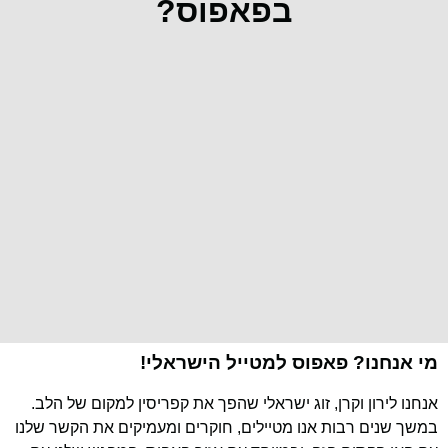
בפאפוס?
מי אנחנו? פאפוס למטייל הישראלי!
אנחנו לירון וקרן, זוג ישראלי שהפך את קפריסין למקום של הלב.
במשך שנים רבות אנו מטיילים, חוקרים ומעמיקים את הקשר שלנו