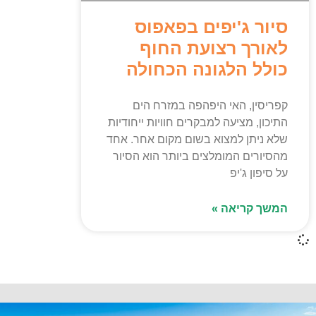
סיור ג'יפים בפאפוס
לאורך רצועת החוף
כולל הלגונה הכחולה
קפריסין, האי היפהפה במזרח הים
התיכון, מציעה למבקרים חוויות ייחודיות
שלא ניתן למצוא בשום מקום אחר. אחד
מהסיורים המומלצים ביותר הוא הסיור
על סיפון ג'יפ
המשך קריאה »