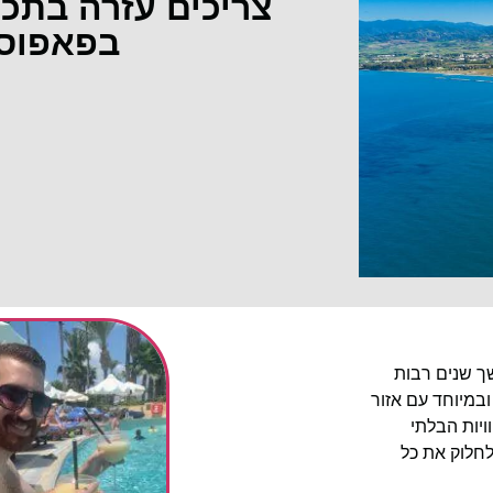
צריכים עזרה בתכ
בפאפוס
שך שנים רבות
ובמיוחד עם אזור
יות הבלתי
לחלוק את כל