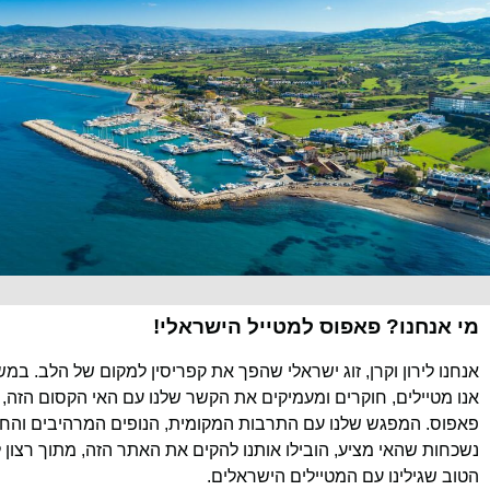
מי אנחנו? פאפוס למטייל הישראלי!
אנחנו לירון וקרן, זוג ישראלי שהפך את קפריסין למקום של הלב. במ
אנו מטיילים, חוקרים ומעמיקים את הקשר שלנו עם האי הקסום הזה, 
פאפוס. המפגש שלנו עם התרבות המקומית, הנופים המרהיבים והחוו
נשכחות שהאי מציע, הובילו אותנו להקים את האתר הזה, מתוך רצון 
הטוב שגילינו עם המטיילים הישראלים.