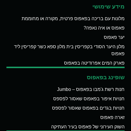
מידע שימושי
מלונות עם בריכה בפאפוס פרטית, מקורה או מחוממת
פאפוס או איה נאפה?
יער פאפוס
מלון היער הסודי בקפריסין בית מלון ספא כשר קפריסין ליד
פאפוס
פארק המים אפרודיטה בפאפוס
שופינג בפאפוס
חנות רשת ג'מבו בפאפוס – Jumbo
חנויות איפור בפאפוס שאסור לפספס
חנויות בגדים בפאפוס שאסור לפספס
זארה פאפוס
השוק העירוני של פאפוס בעיר העתיקה