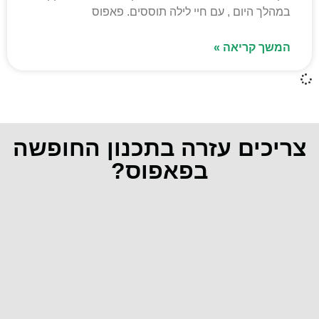
במהלך היום , עם חיי לילה תוססים. פאפוס
המשך קריאה »
צריכים עזרה בתכנון החופשה
בפאפוס?