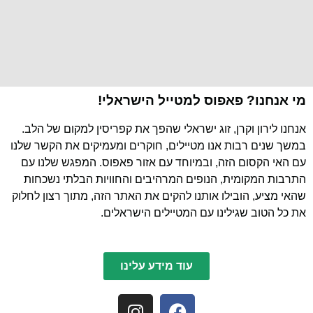
מי אנחנו? פאפוס למטייל הישראלי!
אנחנו לירון וקרן, זוג ישראלי שהפך את קפריסין למקום של הלב.
במשך שנים רבות אנו מטיילים, חוקרים ומעמיקים את הקשר שלנו
עם האי הקסום הזה, ובמיוחד עם אזור פאפוס. המפגש שלנו עם
התרבות המקומית, הנופים המרהיבים והחוויות הבלתי נשכחות
שהאי מציע, הובילו אותנו להקים את האתר הזה, מתוך רצון לחלוק
את כל הטוב שגילינו עם המטיילים הישראלים.
עוד מידע עלינו