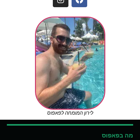
לירון המומחה לפאפוס
מה בפאפוס