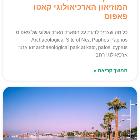
המוזיאון הארכיאולוגי קאטו
פאפוס
כל מה שצריך לדעת על הפארק הארכיאולוגי של פאפוס
Archaeological Site of Nea Paphos Paphos
archaeological park at kato, pafos, cyprus זהו אתר
ארכיאולוגי רחב
המשך קריאה »