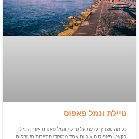
טיילת ונמל פאפוס
כל מה שצריך לדעת על טיילת ונמל פאפוס אזור הנמל
בקאטו פאפוס הוא כיום אחד ממוקדי התיירות השוקקים