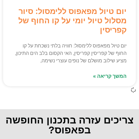
יום טיול מפאפוס ללימסול: סיור
מסלול טיול יומי על קו החוף של
קפריסין
יום טיול מפאפוס ללימסול: חוויה בלתי נשכחת על קו
החוף של קפריסין קפריסין, האי הקסום בלב הים התיכון,
מציע שילוב מושלם של נופים עוצרי נשימה,
המשך קריאה »
צריכים עזרה בתכנון החופשה
בפאפוס?