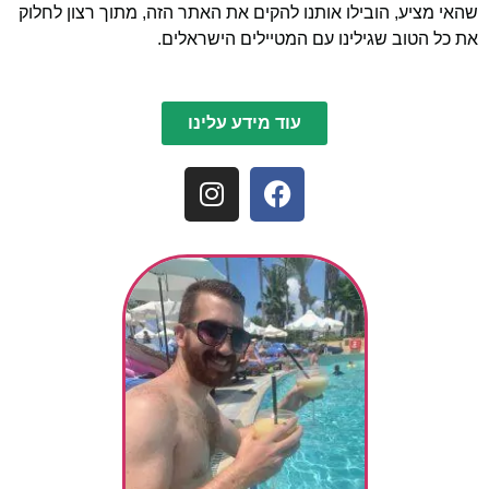
שהאי מציע, הובילו אותנו להקים את האתר הזה, מתוך רצון לחלוק
את כל הטוב שגילינו עם המטיילים הישראלים.
עוד מידע עלינו