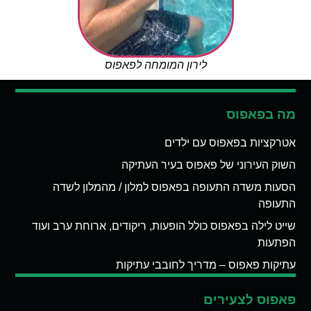
לירון המומחה לפאפוס
מה בפאפוס
אטרקציות בפאפוס עם ילדים
השוק העירוני של פאפוס בעיר העתיקה
הסעות משדה התעופה בפאפוס למלון / מהמלון לשדה
התעופה
שייט לילה בפאפוס כולל הופעות, ריקודים, ארוחת ערב ועוד
הפתעות
עתיקות פאפוס – מדריך לחובבי עתיקות
פאפוס לצעירים