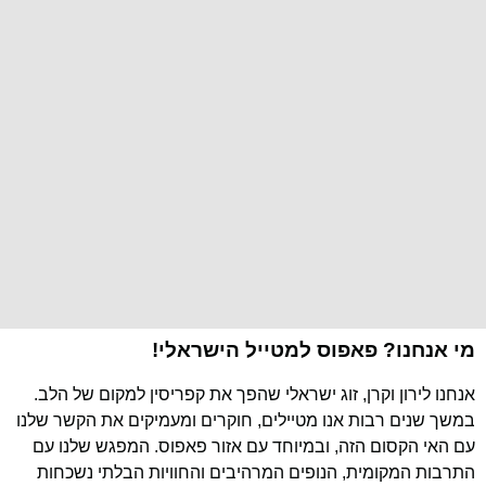
מי אנחנו? פאפוס למטייל הישראלי!
אנחנו לירון וקרן, זוג ישראלי שהפך את קפריסין למקום של הלב.
במשך שנים רבות אנו מטיילים, חוקרים ומעמיקים את הקשר שלנו
עם האי הקסום הזה, ובמיוחד עם אזור פאפוס. המפגש שלנו עם
התרבות המקומית, הנופים המרהיבים והחוויות הבלתי נשכחות