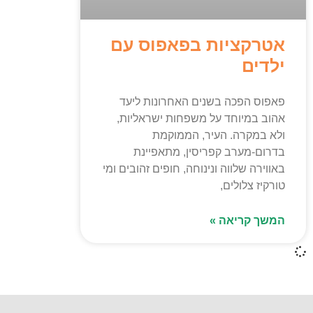
אטרקציות בפאפוס עם
ילדים
פאפוס הפכה בשנים האחרונות ליעד
אהוב במיוחד על משפחות ישראליות,
ולא במקרה. העיר, הממוקמת
בדרום-מערב קפריסין, מתאפיינת
באווירה שלווה ונינוחה, חופים זהובים ומי
טורקיז צלולים,
המשך קריאה »