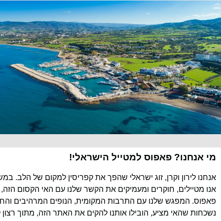
מי אנחנו? פאפוס למטייל הישראלי!
אנחנו לירון וקרן, זוג ישראלי שהפך את קפריסין למקום של הלב. במ
אנו מטיילים, חוקרים ומעמיקים את הקשר שלנו עם האי הקסום הזה, 
פאפוס. המפגש שלנו עם התרבות המקומית, הנופים המרהיבים והחוו
נשכחות שהאי מציע, הובילו אותנו להקים את האתר הזה, מתוך רצון 