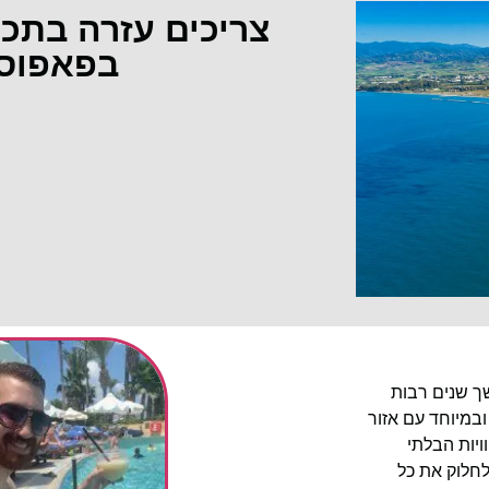
צריכים עזרה בתכ
בפאפוס
שך שנים רבות
ובמיוחד עם אזור
יות הבלתי
לחלוק את כל