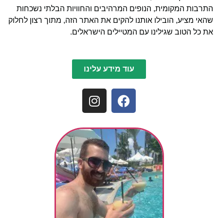
התרבות המקומית, הנופים המרהיבים והחוויות הבלתי נשכחות
שהאי מציע, הובילו אותנו להקים את האתר הזה, מתוך רצון לחלוק
את כל הטוב שגילינו עם המטיילים הישראלים.
עוד מידע עלינו