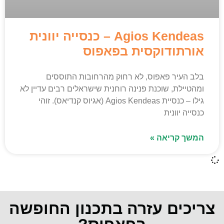
Agios Kendeas – כנסייה יוונית
אורתודוקסית בפאפוס
בלב העיר פאפוס, לא רחוק מהרחובות התוססים
ומהטיילת, שוכנת פנינה רוחנית שישראלים רבים עדיין לא
גילו – כנסיית Agios Kendeas (אגיוס קנדיאס). זוהי
כנסייה יוונית
המשך קריאה »
צריכים עזרה בתכנון החופשה