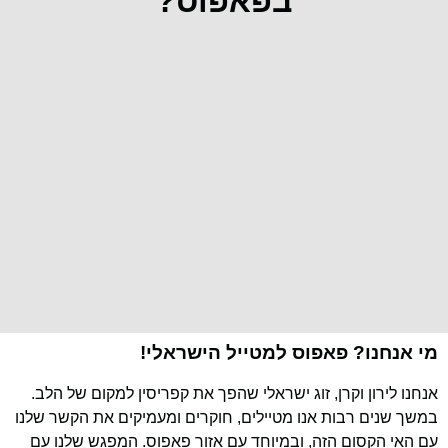
בפאפוס?
מי אנחנו? פאפוס למטייל הישראלי!
אנחנו לירון וקרן, זוג ישראלי שהפך את קפריסין למקום של הלב.
במשך שנים רבות אנו מטיילים, חוקרים ומעמיקים את הקשר שלנו
עם האי הקסום הזה, ובמיוחד עם אזור פאפוס. המפגש שלנו עם