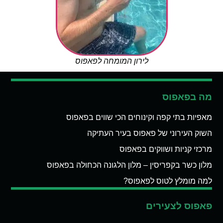
לירון המומחה לפאפוס
מה בפאפוס
מאפיות בתי קפה וקינוחים הכי שווים בפאפוס
השוק העירוני של פאפוס בעיר העתיקה
מרכזי קניות ושווקים בפאפוס
מלון כשר בקפריסין – מלון הלגונה הכחולה בפאפוס
למה מומלץ לטוס לפאפוס?
פאפוס לצעירים