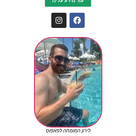
עוד מידע עלינו
לירון המומחה לפאפוס