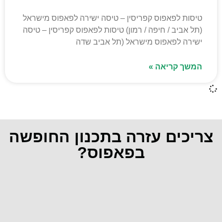
טיסות לפאפוס קפריסין – טיסה ישירה לפאפוס מישראל
(תל אביב / חיפה / רמון) טיסות לפאפוס קפריסין – טיסה
ישירה לפאפוס מישראל (תל אביב שדה
המשך קריאה »
צריכים עזרה בתכנון החופשה
בפאפוס?