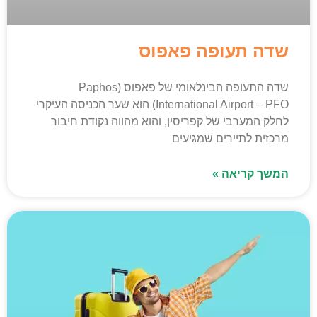
שדה תעופה פאפוס
שדה התעופה הבינלאומי של פאפוס (Paphos
International Airport – PFO) הוא שער הכניסה העיקרי
לחלק המערבי של קפריסין, והוא מהווה נקודת חיבור
מרכזית לתיירים שמגיעים
המשך קריאה »