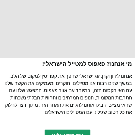
מי אנחנו? פאפוס למטייל הישראלי!
אנחנו לירון וקרן, זוג ישראלי שהפך את קפריסין למקום של הלב.
במשך שנים רבות אנו מטיילים, חוקרים ומעמיקים את הקשר שלנו
עם האי הקסום הזה, ובמיוחד עם אזור פאפוס. המפגש שלנו עם
התרבות המקומית, הנופים המרהיבים והחוויות הבלתי נשכחות
שהאי מציע, הובילו אותנו להקים את האתר הזה, מתוך רצון לחלוק
את כל הטוב שגילינו עם המטיילים הישראלים.