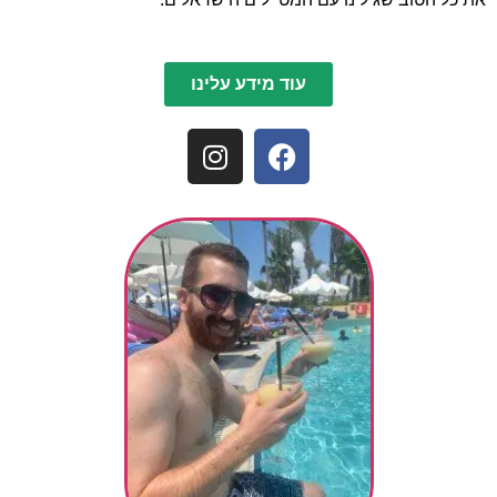
עוד מידע עלינו