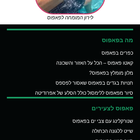
לירון המומחה לפאפוס
מה בפאפוס
כפרים בפאפוס
קאטו פאפוס – הכל על האזור והשכונה
מלון מומלץ בפאפוס?
חנויות בגדים בפאפוס שאסור לפספס
סיור מפאפוס ללימסול כולל הסלע של אפרודיטה
פאפוס לצעירים
שנורקלינג עם צבי ים בפאפוס
שייט ללגונה הכחולה