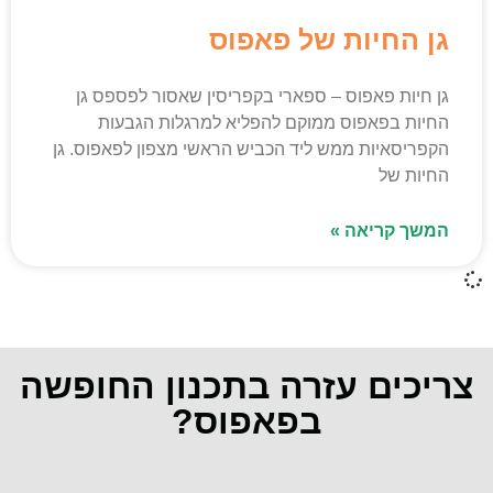
גן החיות של פאפוס
גן חיות פאפוס – ספארי בקפריסין שאסור לפספס גן
החיות בפאפוס ממוקם להפליא למרגלות הגבעות
הקפריסאיות ממש ליד הכביש הראשי מצפון לפאפוס. גן
החיות של
המשך קריאה »
צריכים עזרה בתכנון החופשה
בפאפוס?