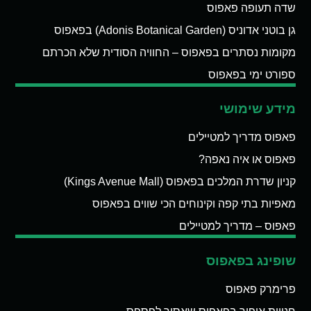
שדה תעופה פאפוס
גן בוטני אדוניס (Adonis Botanical Garden) בפאפוס
מקומות נסתרים בפאפוס – החוויה הסודית שלא הכרתם
ספורט ימי בפאפוס
מידע שימושי
פאפוס מדריך למטיילים
פאפוס או איה נאפה?
קניון שדרת המלכים בפאפוס (Kings Avenue Mall)
מאפיות בתי קפה וקינוחים הכי שווים בפאפוס
פאפוס – מדריך למטיילים
שופינג בפאפוס
פרימרק פאפוס