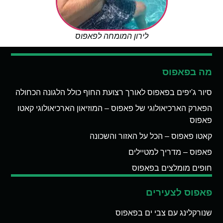
לירון המומחה לפאפוס
מה בפאפוס
סיור ג'יפים בפאפוס לאורך רצועת החוף כולל הלגונה הכחולה
הפארק הארכיאולוגי של פאפוס – המוזיאון הארכיאולוגי קאטו
פאפוס
קאטו פאפוס – הכל על האזור והשכונה
פאפוס – מדריך למטיילים
חופים מומלצים בפאפוס
פאפוס לצעירים
שנורקלינג עם צבי ים בפאפוס