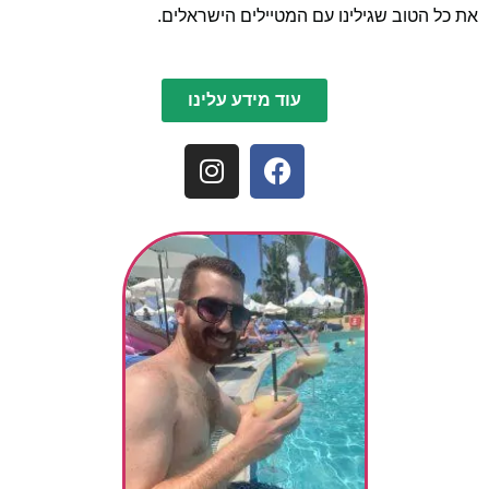
את כל הטוב שגילינו עם המטיילים הישראלים.
עוד מידע עלינו