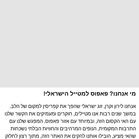
מי אנחנו? פאפוס למטייל הישראלי!
אנחנו לירון וקרן, זוג ישראלי שהפך את קפריסין למקום של הלב.
במשך שנים רבות אנו מטיילים, חוקרים ומעמיקים את הקשר שלנו
עם האי הקסום הזה, ובמיוחד עם אזור פאפוס. המפגש שלנו עם
התרבות המקומית, הנופים המרהיבים והחוויות הבלתי נשכחות
שהאי מציע, הובילו אותנו להקים את האתר הזה, מתוך רצון לחלוק