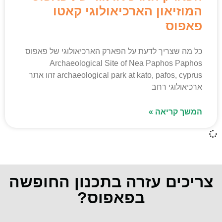
המוזיאון הארכיאולוגי קאטו
פאפוס
כל מה שצריך לדעת על הפארק הארכיאולוגי של פאפוס
Archaeological Site of Nea Paphos Paphos
archaeological park at kato, pafos, cyprus זהו אתר
ארכיאולוגי רחב
המשך קריאה »
צריכים עזרה בתכנון החופשה
בפאפוס?