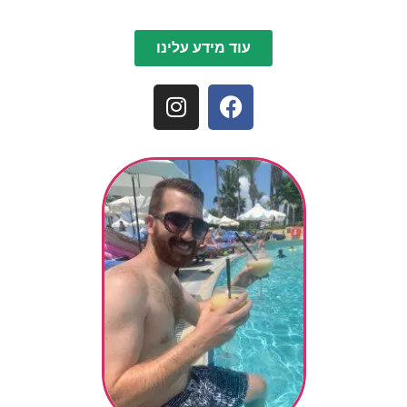
עוד מידע עלינו