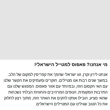
מי אנחנו? פאפוס למטייל הישראלי!
אנחנו לירון וקרן, זוג ישראלי שהפך את קפריסין למקום של הלב.
במשך שנים רבות אנו מטיילים, חוקרים ומעמיקים את הקשר שלנו
עם האי הקסום הזה, ובמיוחד עם אזור פאפוס. המפגש שלנו עם
התרבות המקומית, הנופים המרהיבים והחוויות הבלתי נשכחות
שהאי מציע, הובילו אותנו להקים את האתר הזה, מתוך רצון לחלוק
את כל הטוב שגילינו עם המטיילים הישראלים.