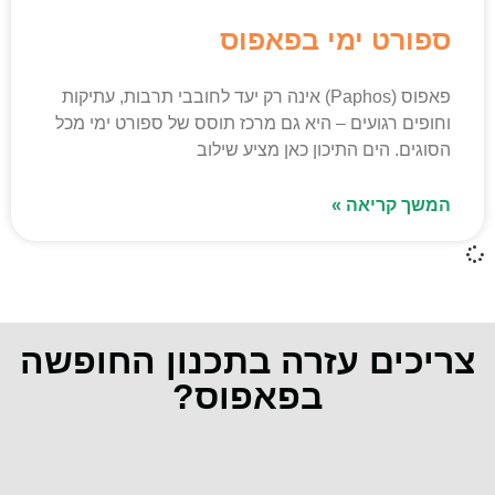
ספורט ימי בפאפוס
פאפוס (Paphos) אינה רק יעד לחובבי תרבות, עתיקות
וחופים רגועים – היא גם מרכז תוסס של ספורט ימי מכל
הסוגים. הים התיכון כאן מציע שילוב
המשך קריאה »
צריכים עזרה בתכנון החופשה
בפאפוס?