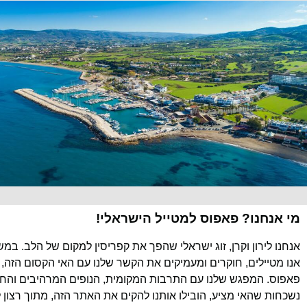
מי אנחנו? פאפוס למטייל הישראלי!
אנחנו לירון וקרן, זוג ישראלי שהפך את קפריסין למקום של הלב. במ
אנו מטיילים, חוקרים ומעמיקים את הקשר שלנו עם האי הקסום הזה, 
פאפוס. המפגש שלנו עם התרבות המקומית, הנופים המרהיבים והחוו
נשכחות שהאי מציע, הובילו אותנו להקים את האתר הזה, מתוך רצון 