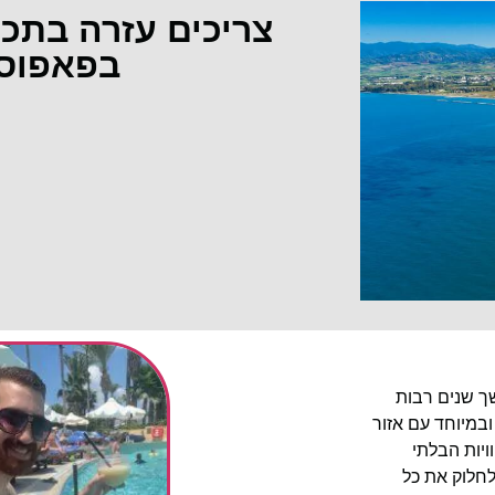
צריכים עזרה בתכ
בפאפוס
שך שנים רבות
ובמיוחד עם אזור
יות הבלתי
לחלוק את כל