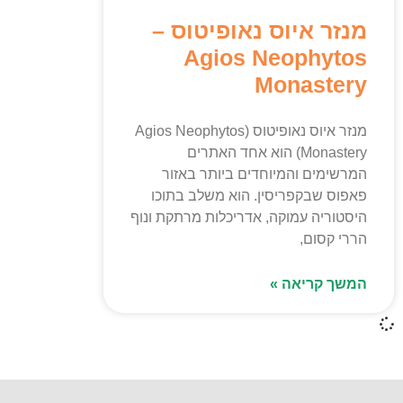
מנזר איוס נאופיטוס –
Agios Neophytos
Monastery
מנזר איוס נאופיטוס (Agios Neophytos
Monastery) הוא אחד האתרים
המרשימים והמיוחדים ביותר באזור
פאפוס שבקפריסין. הוא משלב בתוכו
היסטוריה עמוקה, אדריכלות מרתקת ונוף
הררי קסום,
המשך קריאה »