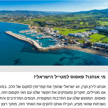
מי אנחנו? פאפוס למטייל הישראלי!
אנחנו לירון וקרן, זוג ישראלי שהפך את קפריסין למקום של הלב. במ
אנו מטיילים, חוקרים ומעמיקים את הקשר שלנו עם האי הקסום הזה, 
פאפוס. המפגש שלנו עם התרבות המקומית, הנופים המרהיבים והחוו
נשכחות שהאי מציע, הובילו אותנו להקים את האתר הזה, מתוך רצון 