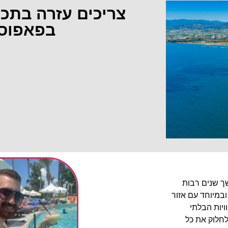
צריכים עזרה בתכ
בפאפוס
שך שנים רבות
ובמיוחד עם אזור
יות הבלתי
לחלוק את כל