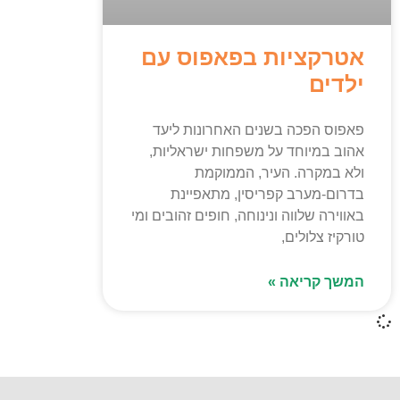
אטרקציות בפאפוס עם
ילדים
פאפוס הפכה בשנים האחרונות ליעד
אהוב במיוחד על משפחות ישראליות,
ולא במקרה. העיר, הממוקמת
בדרום-מערב קפריסין, מתאפיינת
באווירה שלווה ונינוחה, חופים זהובים ומי
טורקיז צלולים,
המשך קריאה »