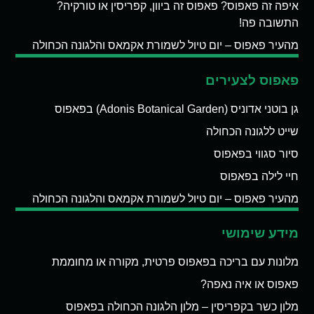
איפה זה פאפוס? פאפוס זה ביוון, קפריסין או טורקיה?
התשובה פה!
מהעיר פאפוס – יום טיול לשמורת אקמאס והלגונה הכחולה
פאפוס לצעירים
גן בוטני אדוניס (Adonis Botanical Garden) בפאפוס
שייט ללגונה הכחולה
סיור סגווי בפאפוס
חיי לילה בפאפוס
מהעיר פאפוס – יום טיול לשמורת אקמאס והלגונה הכחולה
מידע שימושי
מלונות עם בריכה בפאפוס פרטית, מקורה או מחוממת
פאפוס או איה נאפה?
מלון כשר בקפריסין – מלון הלגונה הכחולה בפאפוס