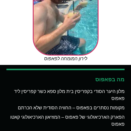
לירון המומחה לפאפוס
מה בפאפוס
מלון היער הסודי בקפריסין בית מלון ספא כשר קפריסין ליד
פאפוס
מקומות נסתרים בפאפוס – החוויה הסודית שלא הכרתם
הפארק הארכיאולוגי של פאפוס – המוזיאון הארכיאולוגי קאטו
פאפוס