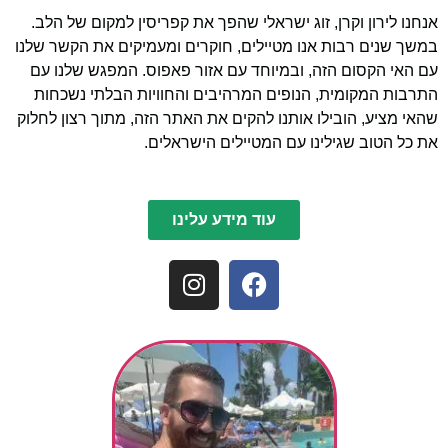
אנחנו לירון וקרן, זוג ישראלי שהפך את קפריסין למקום של הלב.
במשך שנים רבות אנו מטיילים, חוקרים ומעמיקים את הקשר שלנו
עם האי הקסום הזה, ובמיוחד עם אזור פאפוס. המפגש שלנו עם
התרבות המקומית, הנופים המרהיבים והחוויות הבלתי נשכחות
שהאי מציע, הובילו אותנו להקים את האתר הזה, מתוך רצון לחלוק
את כל הטוב שגילינו עם המטיילים הישראלים.
עוד מידע עלינו