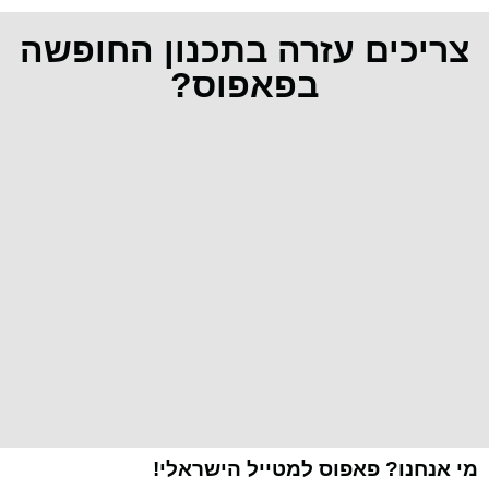
צריכים עזרה בתכנון החופשה
בפאפוס?
מי אנחנו? פאפוס למטייל הישראלי!